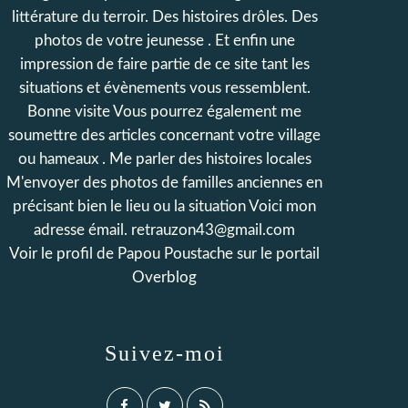
littérature du terroir. Des histoires drôles. Des
photos de votre jeunesse . Et enfin une
impression de faire partie de ce site tant les
situations et évènements vous ressemblent.
Bonne visite Vous pourrez également me
soumettre des articles concernant votre village
ou hameaux . Me parler des histoires locales
M'envoyer des photos de familles anciennes en
précisant bien le lieu ou la situation Voici mon
adresse émail. retrauzon43@gmail.com
Voir le profil de
Papou Poustache
sur le portail
Overblog
Suivez-moi