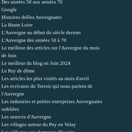
Des années 50 aux années 70
Google
Histoires drôles Auvergnates
La Haute Loire
L'Auvergne au début du siècle dernier
L'Auvergne des années 50 à 70
Le meilleur des articles sur l'Auvergne du mois
de Juin
Le meilleur du blog en Juin 2024
Le Puy de dôme
Les articles les plus visités au mois d'avril
Les ecrivains du Terroir qui nous parlent de
l'Auvergne
Les industries et petites entreprises Auvergnates
oublièes
Les sources d'Auvergne
Les villages autour du Puy en Velay