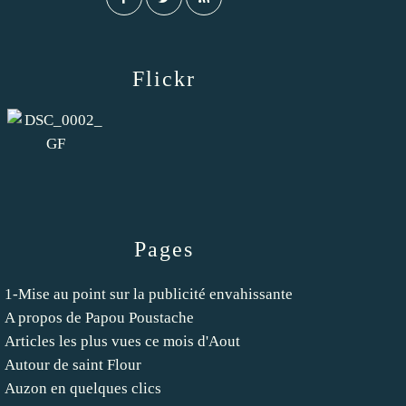
Flickr
Pages
1-Mise au point sur la publicité envahissante
A propos de Papou Poustache
Articles les plus vues ce mois d'Aout
Autour de saint Flour
Auzon en quelques clics