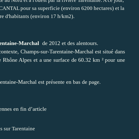
rentaine-Marchal
de 2012 et des alentours.
 contexte, Champs-sur-Tarentaine-Marchal est situé dans
e Rhône Alpes et a une surface de 60.32 km ² pour une
entaine-Marchal est présente en bas de page.
nnes en fin d’article