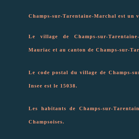
Champs-sur-Tarentaine-Marchal est un vi
Le village de Champs-sur-Tarentaine
Mauriac et au canton de Champs-sur-Ta
Le code postal du village de Champs-su
Insee est le 15038.
Les habitants de Champs-sur-Tarentai
Champsoises.