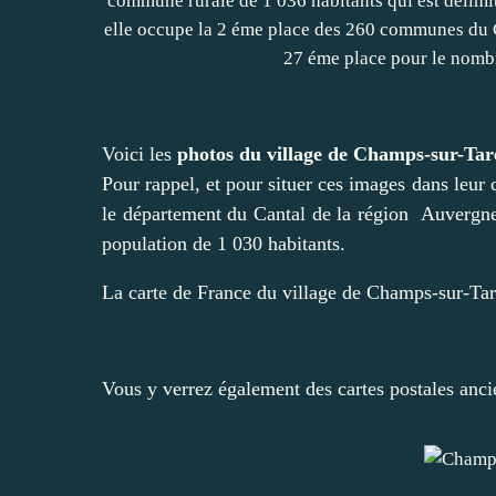
Voici les
photos du village de Champs-sur-Ta
Pour rappel, et pour situer ces images dans leur
le département du Cantal de la région Auvergn
population de 1 030 habitants.
La carte de France du village de Champs-sur-Tar
Vous y verrez également des cartes postales ancie