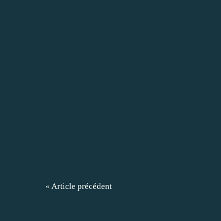
« Article précédent