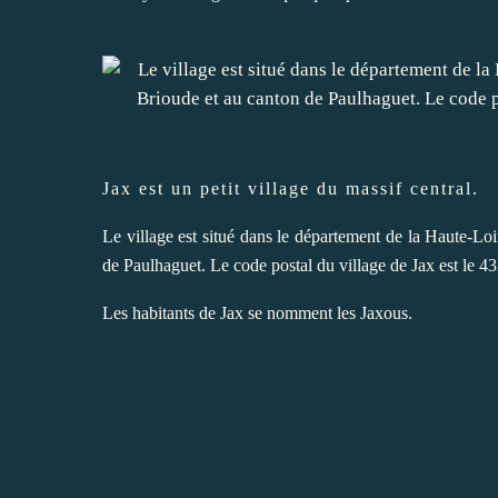
Jax est un petit village du massif central.
Le village est situé dans le département de la Haute-Lo
de Paulhaguet. Le code postal du village de Jax est le 4
Les habitants de Jax se nomment les Jaxous.