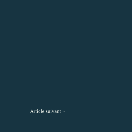
Article suivant »