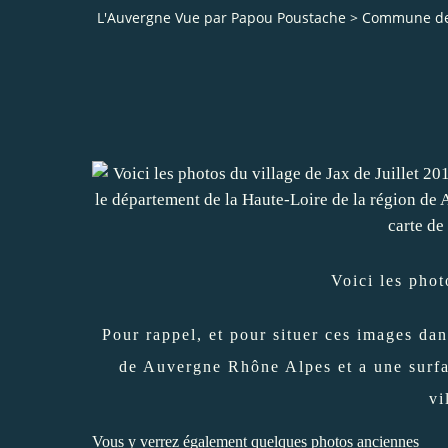
L'Auvergne Vue par Papou Poustache
>
Commune de 
Voici les phot
Pour rappel, et pour situer ces images dan
de Auvergne Rhône Alpes et a une surfa
vi
Vous y verrez également quelques photos anciennes