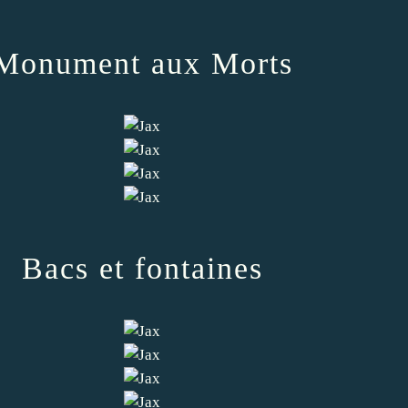
Monument aux Morts
Bacs et fontaines