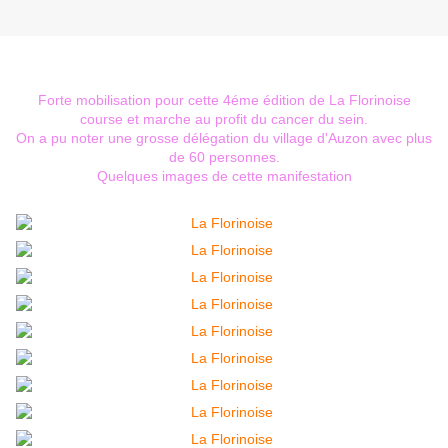
Forte mobilisation pour cette 4éme édition de La Florinoise
course et marche au profit du cancer du sein.
On a pu noter une grosse délégation du village d'Auzon avec plus
de 60 personnes.
Quelques images de cette manifestation