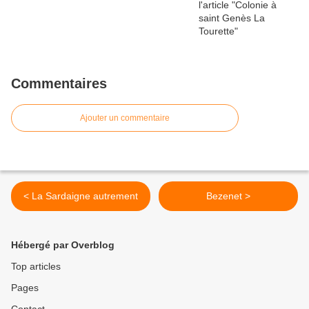
Commentaires
Ajouter un commentaire
< La Sardaigne autrement
Bezenet >
Hébergé par Overblog
Top articles
Pages