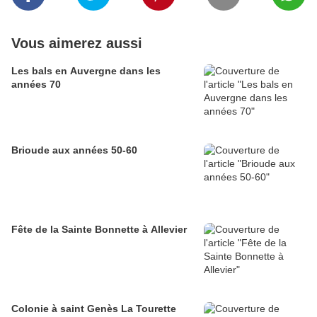
Vous aimerez aussi
Les bals en Auvergne dans les
années 70
Brioude aux années 50-60
Fête de la Sainte Bonnette à Allevier
Colonie à saint Genès La Tourette