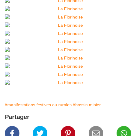
#manifestations festives ou rurales
#bassin minier
Partager