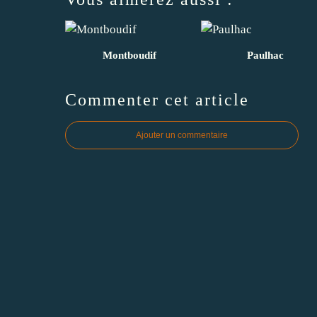
Montboudif
Paulhac
Commenter cet article
Ajouter un commentaire