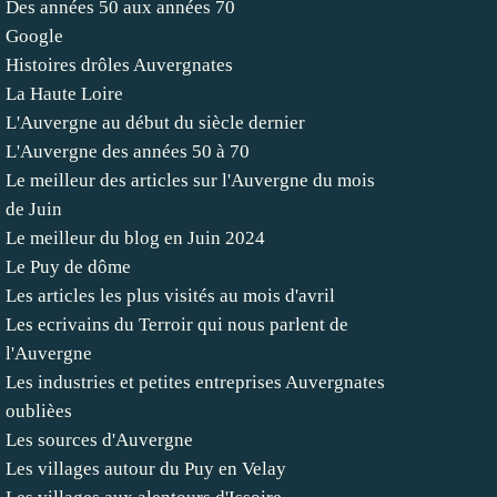
Des années 50 aux années 70
Google
Histoires drôles Auvergnates
La Haute Loire
L'Auvergne au début du siècle dernier
L'Auvergne des années 50 à 70
Le meilleur des articles sur l'Auvergne du mois
de Juin
Le meilleur du blog en Juin 2024
Le Puy de dôme
Les articles les plus visités au mois d'avril
Les ecrivains du Terroir qui nous parlent de
l'Auvergne
Les industries et petites entreprises Auvergnates
oublièes
Les sources d'Auvergne
Les villages autour du Puy en Velay