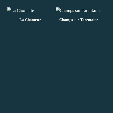
La Chomette
Champs sur Tarentaine