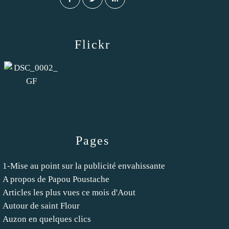
Flickr
Pages
1-Mise au point sur la publicité envahissante
A propos de Papou Poustache
Articles les plus vues ce mois d'Aout
Autour de saint Flour
Auzon en quelques clics