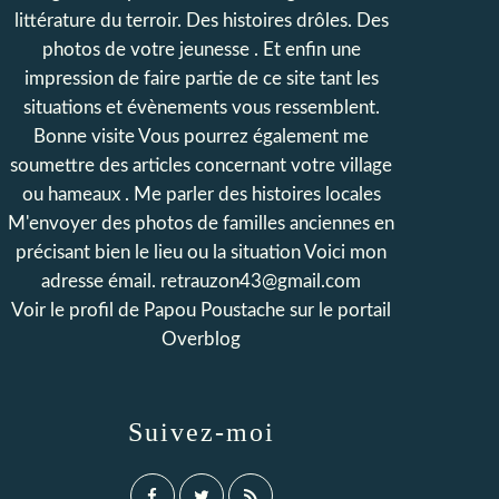
littérature du terroir. Des histoires drôles. Des
photos de votre jeunesse . Et enfin une
impression de faire partie de ce site tant les
situations et évènements vous ressemblent.
Bonne visite Vous pourrez également me
soumettre des articles concernant votre village
ou hameaux . Me parler des histoires locales
M'envoyer des photos de familles anciennes en
précisant bien le lieu ou la situation Voici mon
adresse émail. retrauzon43@gmail.com
Voir le profil de
Papou Poustache
sur le portail
Overblog
Suivez-moi