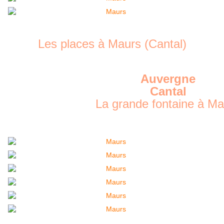
Les places à Maurs (Cantal)
Auvergne
Cantal
La grande fontaine à Ma