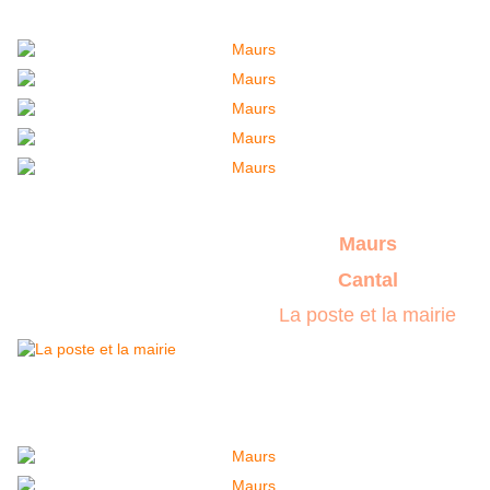
Maurs
Cantal
La poste et la mairie