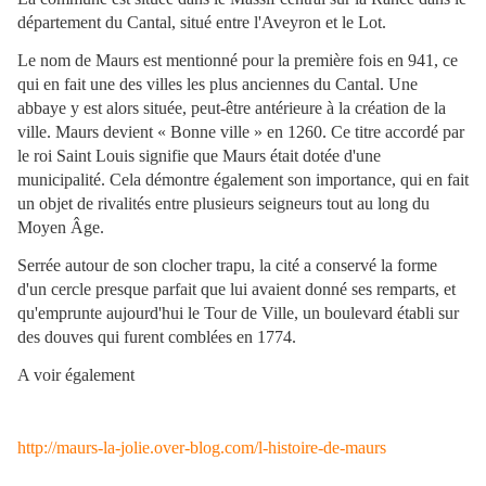
département du Cantal, situé entre l'Aveyron et le Lot.
Le nom de Maurs est mentionné pour la première fois en 941, ce
qui en fait une des villes les plus anciennes du Cantal. Une
abbaye y est alors située, peut-être antérieure à la création de la
ville. Maurs devient « Bonne ville » en 1260. Ce titre accordé par
le roi Saint Louis signifie que Maurs était dotée d'une
municipalité. Cela démontre également son importance, qui en fait
un objet de rivalités entre plusieurs seigneurs tout au long du
Moyen Âge.
Serrée autour de son clocher trapu, la cité a conservé la forme
d'un cercle presque parfait que lui avaient donné ses remparts, et
qu'emprunte aujourd'hui le Tour de Ville, un boulevard établi sur
des douves qui furent comblées en 1774.
A voir également
http://maurs-la-jolie.over-blog.com/l-histoire-de-maurs