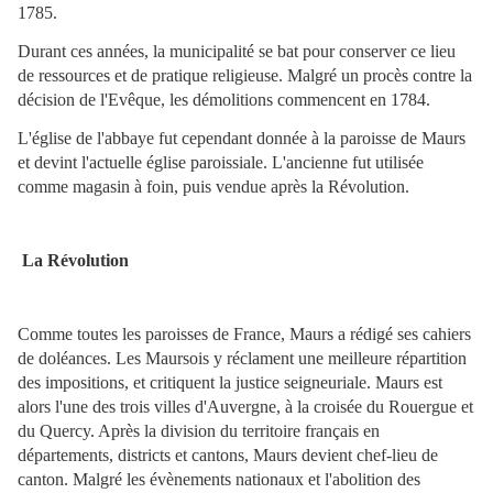
1785.
Durant ces années, la municipalité se bat pour conserver ce lieu
de ressources et de pratique religieuse. Malgré un procès contre la
décision de l'Evêque, les démolitions commencent en 1784.
L'église de l'abbaye fut cependant donnée à la paroisse de Maurs
et devint l'actuelle église paroissiale. L'ancienne fut utilisée
comme magasin à foin, puis vendue après la Révolution.
La Révolution
Comme toutes les paroisses de France, Maurs a rédigé ses cahiers
de doléances. Les Maursois y réclament une meilleure répartition
des impositions, et critiquent la justice seigneuriale. Maurs est
alors l'une des trois villes d'Auvergne, à la croisée du Rouergue et
du Quercy. Après la division du territoire français en
départements, districts et cantons, Maurs devient chef-lieu de
canton. Malgré les évènements nationaux et l'abolition des