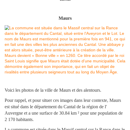
Maurs
Voici les photos de la ville de Maurs et des alentours.
Pour rappel, et pour situer ces images dans leur contexte, Maurs
est situé dans le département du Cantal de la région de l'
Auvergne et a une surface de 30.84 km ² pour une population de
2 170 habitants.
La commune est située dans le Massif central sur la Rance dans le