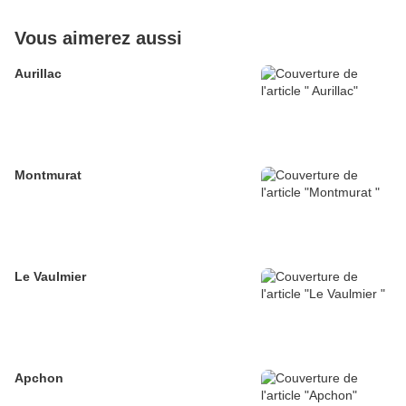
Vous aimerez aussi
Aurillac
Montmurat
Le Vaulmier
Apchon