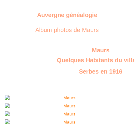
Auvergne généalogie
Album photos de Maurs
Maurs
Quelques Habitants du vill
Serbes en 1916