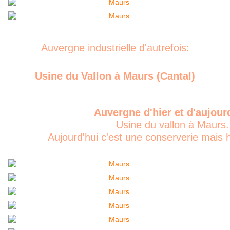
Auvergne industrielle d'autrefois:
Usine du Vallon à Maurs (Cantal)
Auvergne d'hier et d'aujour
Usine du vallon à Maurs.
Aujourd'hui c'est une conserverie mais hier.