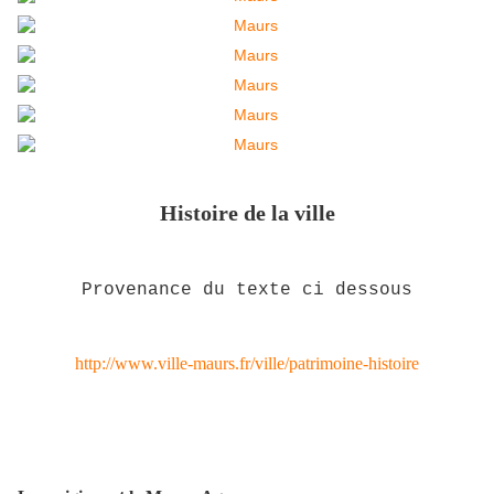
Histoire de la ville
Provenance du texte ci dessous
http://www.ville-maurs.fr/ville/patrimoine-histoire