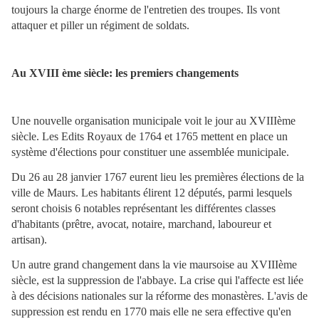
toujours la charge énorme de l'entretien des troupes. Ils vont
attaquer et piller un régiment de soldats.
Au XVIII ème siècle: les premiers changements
Une nouvelle organisation municipale voit le jour au XVIIIème
siècle. Les Edits Royaux de 1764 et 1765 mettent en place un
système d'élections pour constituer une assemblée municipale.
Du 26 au 28 janvier 1767 eurent lieu les premières élections de la
ville de Maurs. Les habitants élirent 12 députés, parmi lesquels
seront choisis 6 notables représentant les différentes classes
d'habitants (prêtre, avocat, notaire, marchand, laboureur et
artisan).
Un autre grand changement dans la vie maursoise au XVIIIème
siècle, est la suppression de l'abbaye. La crise qui l'affecte est liée
à des décisions nationales sur la réforme des monastères. L'avis de
suppression est rendu en 1770 mais elle ne sera effective qu'en