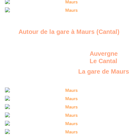
Autour de la gare à Maurs (Cantal)
Auvergne
Le Cantal
La gare de Maurs