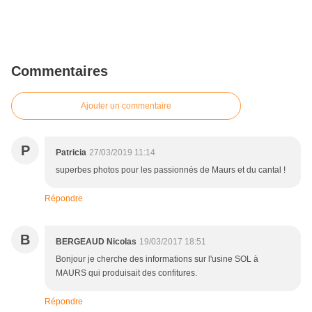
Commentaires
Ajouter un commentaire
P
Patricia
27/03/2019 11:14
superbes photos pour les passionnés de Maurs et du cantal !
Répondre
B
BERGEAUD Nicolas
19/03/2017 18:51
Bonjour je cherche des informations sur l'usine SOL à
MAURS qui produisait des confitures.
Répondre