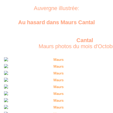
Auvergne illustrée:
Au hasard dans Maurs Cantal
Cantal
Maurs photos du mois d'Octob