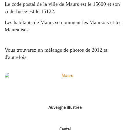
Le code postal de la ville de Maurs est le 15600 et son
code Insee est le 15122.
Les habitants de Maurs se nomment les Maursois et les
Maursoises.
Vous trouverez un mélange de photos de 2012 et
d'autrefois
Auvergne illustrée
Cantal