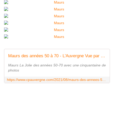
Maurs des années 50 à 70 - L'Auvergne Vue par Papou Poustache
Maurs La Jolie des années 50-70 avec une cinquantaine de
photos
https://www.cpauvergne.com/2021/08/maurs-des-annees-50-a-70.html