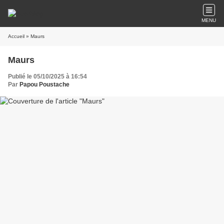
MENU
Accueil
» Maurs
Maurs
Publié le 05/10/2025 à 16:54
Par
Papou Poustache