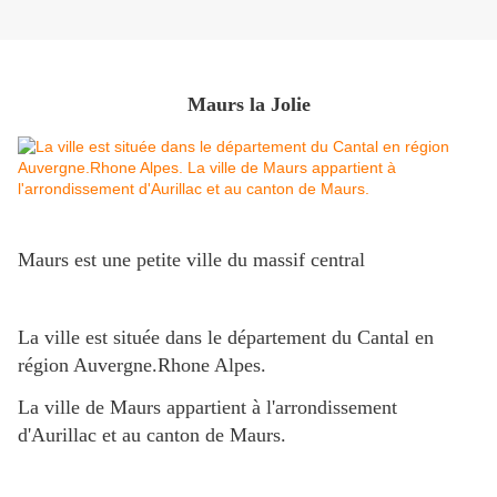
Maurs la Jolie
Maurs est une petite ville du massif central
La ville est située dans le département du Cantal en
région Auvergne.Rhone Alpes.
La ville de Maurs appartient à l'arrondissement
d'Aurillac et au canton de Maurs.