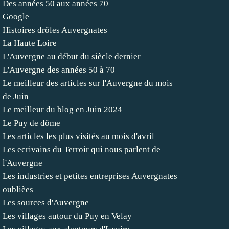
Des années 50 aux années 70
Google
Histoires drôles Auvergnates
La Haute Loire
L'Auvergne au début du siècle dernier
L'Auvergne des années 50 à 70
Le meilleur des articles sur l'Auvergne du mois
de Juin
Le meilleur du blog en Juin 2024
Le Puy de dôme
Les articles les plus visités au mois d'avril
Les ecrivains du Terroir qui nous parlent de
l'Auvergne
Les industries et petites entreprises Auvergnates
oublièes
Les sources d'Auvergne
Les villages autour du Puy en Velay