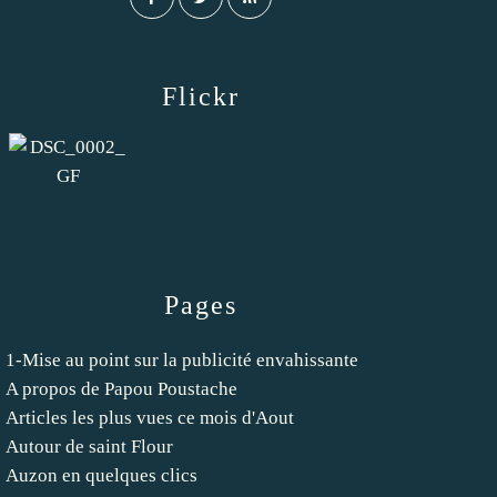
Flickr
Pages
1-Mise au point sur la publicité envahissante
A propos de Papou Poustache
Articles les plus vues ce mois d'Aout
Autour de saint Flour
Auzon en quelques clics