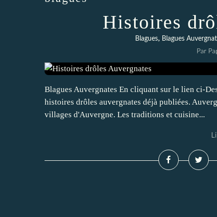
Histoires dr
,
Blagues
Blagues Auvergnat
Par Pa
Blagues Auvergnates En cliquant sur le lien ci-De
histoires drôles auvergnates déjà publiées. Auver
villages d'Auvergne. Les traditions et cuisine...
Li