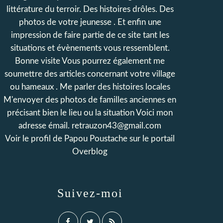
littérature du terroir. Des histoires drôles. Des
photos de votre jeunesse . Et enfin une
impression de faire partie de ce site tant les
situations et évènements vous ressemblent.
Bonne visite Vous pourrez également me
soumettre des articles concernant votre village
ou hameaux . Me parler des histoires locales
M'envoyer des photos de familles anciennes en
précisant bien le lieu ou la situation Voici mon
adresse émail. retrauzon43@gmail.com
Voir le profil de
Papou Poustache
sur le portail
Overblog
Suivez-moi