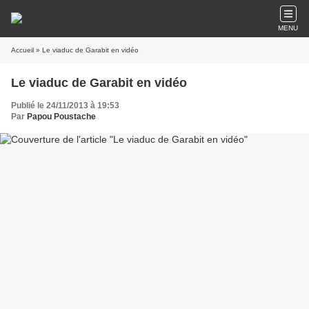
MENU
Accueil
» Le viaduc de Garabit en vidéo
Le viaduc de Garabit en vidéo
Publié le 24/11/2013 à 19:53
Par
Papou Poustache