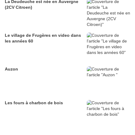
La Deudeuche est née en Auvergne
(2CV Citroen)
Le village de Frugères en video dans
les années 60
Auzon
Les fours à charbon de bois