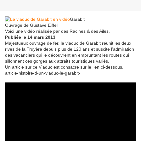
Garabit
Ouvrage de Gustave Eiffel
Voici une vidéo réalisée par des Racines & des Ailes.
Publiée le 14 mars 2013
Majestueux ouvrage de fer, le viaduc de Garabit réunit les deux
rives de la Truyère depuis plus de 120 ans et suscite l'admiration
des vacanciers qui le découvrent en empruntant les routes qui
sillonnent ces gorges aux attraits touristiques variés.
Un article sur ce Viaduc est consacré sur le lien ci-dessous.
article-histoire-d-un-viaduc-le-garabit-