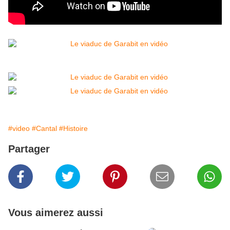
#video
#Cantal
#Histoire
Partager
Vous aimerez aussi