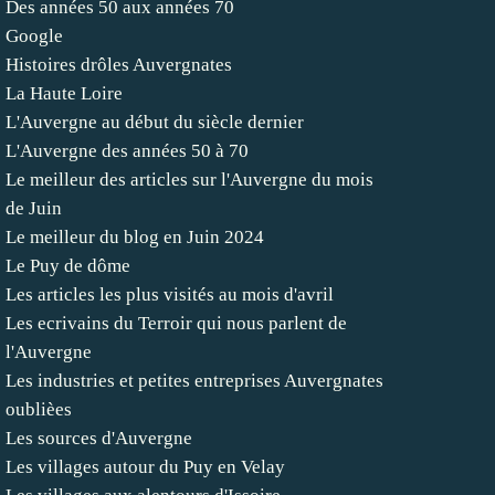
Des années 50 aux années 70
Google
Histoires drôles Auvergnates
La Haute Loire
L'Auvergne au début du siècle dernier
L'Auvergne des années 50 à 70
Le meilleur des articles sur l'Auvergne du mois
de Juin
Le meilleur du blog en Juin 2024
Le Puy de dôme
Les articles les plus visités au mois d'avril
Les ecrivains du Terroir qui nous parlent de
l'Auvergne
Les industries et petites entreprises Auvergnates
oublièes
Les sources d'Auvergne
Les villages autour du Puy en Velay