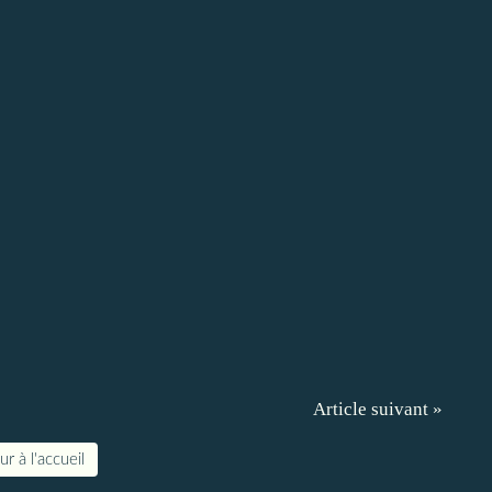
Article suivant »
r à l'accueil