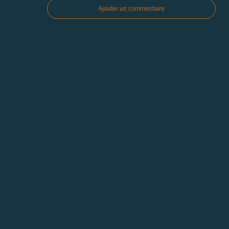
Ajouter un commentaire