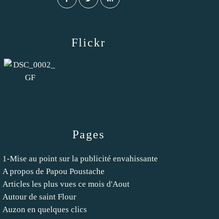
Flickr
Pages
1-Mise au point sur la publicité envahissante
A propos de Papou Poustache
Articles les plus vues ce mois d'Aout
Autour de saint Flour
Auzon en quelques clics