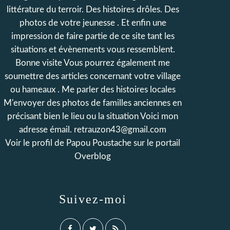
littérature du terroir. Des histoires drôles. Des
photos de votre jeunesse . Et enfin une
impression de faire partie de ce site tant les
situations et évènements vous ressemblent.
Bonne visite Vous pourrez également me
soumettre des articles concernant votre village
ou hameaux . Me parler des histoires locales
M'envoyer des photos de familles anciennes en
précisant bien le lieu ou la situation Voici mon
adresse émail. retrauzon43@gmail.com
Voir le profil de
Papou Poustache
sur le portail
Overblog
Suivez-moi