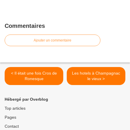
Commentaires
Ajouter un commentaire
< Il était une fois Cros de
Les hotels à Champagnac
Ronesque
le vieux >
Hébergé par Overblog
Top articles
Pages
Contact