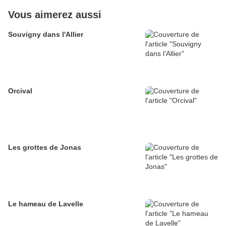
Vous aimerez aussi
Souvigny dans l'Allier
Orcival
Les grottes de Jonas
Le hameau de Lavelle