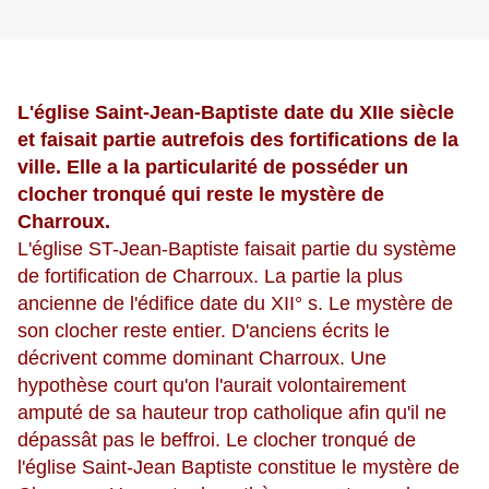
L'église Saint-Jean-Baptiste date du XIIe siècle
et faisait partie autrefois des fortifications de la
ville. Elle a la particularité de posséder un
clocher tronqué qui reste le mystère de
Charroux.
L'église ST-Jean-Baptiste faisait partie du système
de fortification de Charroux. La partie la plus
ancienne de l'édifice date du XII° s. Le mystère de
son clocher reste entier. D'anciens écrits le
décrivent comme dominant Charroux. Une
hypothèse court qu'on l'aurait volontairement
amputé de sa hauteur trop catholique afin qu'il ne
dépassât pas le beffroi. Le clocher tronqué de
l'église Saint-Jean Baptiste constitue le mystère de