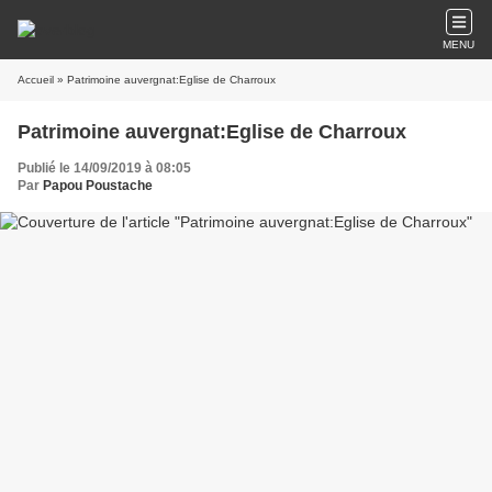
MENU
Accueil
» Patrimoine auvergnat:Eglise de Charroux
Patrimoine auvergnat:Eglise de Charroux
Publié le 14/09/2019 à 08:05
Par
Papou Poustache