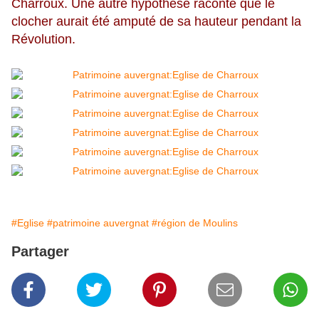
Charroux. Une autre hypothèse raconte que le
clocher aurait été amputé de sa hauteur pendant la
Révolution.
#Eglise
#patrimoine auvergnat
#région de Moulins
Partager