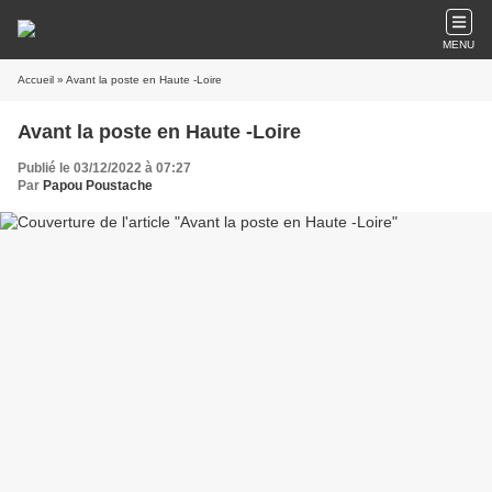
MENU
Accueil
» Avant la poste en Haute -Loire
Avant la poste en Haute -Loire
Publié le 03/12/2022 à 07:27
Par
Papou Poustache