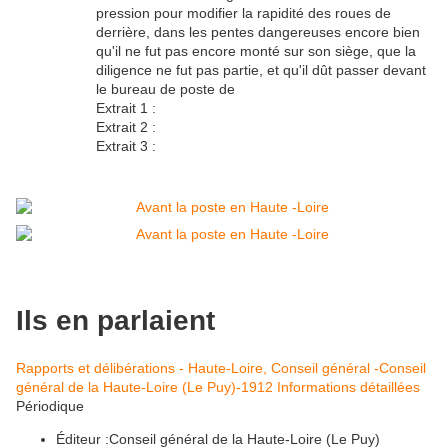
pression pour modifier la rapidité des roues de
derrière, dans les pentes dangereuses encore bien
qu'il ne fut pas encore monté sur son siège, que la
diligence ne fut pas partie, et qu'il dût passer devant
le bureau de poste de
Extrait 1 :
Extrait 2 :
Extrait 3 :
Ils en parlaient
Rapports et délibérations - Haute-Loire, Conseil général -Conseil
général de la Haute-Loire (Le Puy)-1912
Informations détaillées
Périodique
Éditeur :Conseil général de la Haute-Loire (Le Puy)