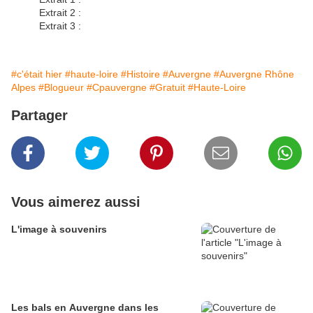
Extrait 2 :
Extrait 3 :
#c'était hier
#haute-loire
#Histoire
#Auvergne
#Auvergne Rhône
Alpes
#Blogueur
#Cpauvergne
#Gratuit
#Haute-Loire
Partager
Vous aimerez aussi
L'image à souvenirs
Les bals en Auvergne dans les