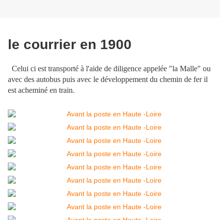
le courrier en 1900
Celui ci est transporté à l'aide de diligence appelée "la Malle" ou
avec des autobus puis avec le développement du chemin de fer il
est acheminé en train.