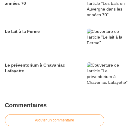
années 70
Le lait à la Ferme
Le préventorium à Chavaniac
Lafayette
Commentaires
Ajouter un commentaire