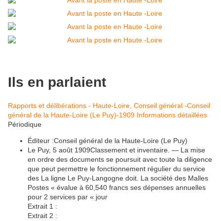
Ils en parlaient
Rapports et délibérations - Haute-Loire, Conseil général -Conseil
général de la Haute-Loire (Le Puy)-1909
Informations détaillées
Périodique
Éditeur :Conseil général de la Haute-Loire (Le Puy)
Le Puy, 5 août 1909Classement et inventaire. — La mise
en ordre des documents se poursuit avec toute la diligence
que peut permettre le fonctionnement régulier du service
des La ligne Le Puy-Langogne doit. La société des Malles
Postes « évalue à 60,540 francs ses dépenses annuelles
pour 2 services par « jour
Extrait 1 :
Extrait 2 :