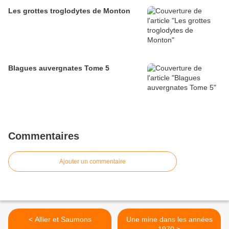
Les grottes troglodytes de Monton
Blagues auvergnates Tome 5
Commentaires
Ajouter un commentaire
< Allier et Saumons
Une mine dans les années