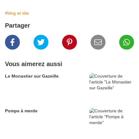
#blog et site
Partager
Vous aimerez aussi
Le Monastier sur Gazeille
Pompe à merde