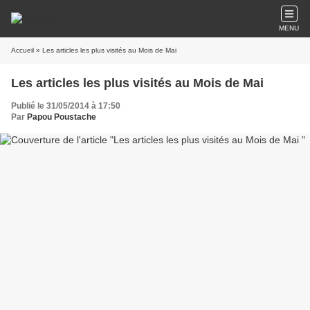
MENU
Accueil
» Les articles les plus visités au Mois de Mai
Les articles les plus visités au Mois de Mai
Publié le 31/05/2014 à 17:50
Par
Papou Poustache