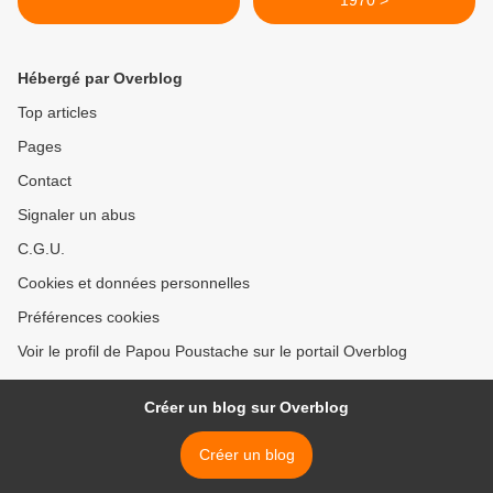
1970 >
Hébergé par Overblog
Top articles
Pages
Contact
Signaler un abus
C.G.U.
Cookies et données personnelles
Préférences cookies
Voir le profil de Papou Poustache sur le portail Overblog
Créer un blog sur Overblog
Créer un blog