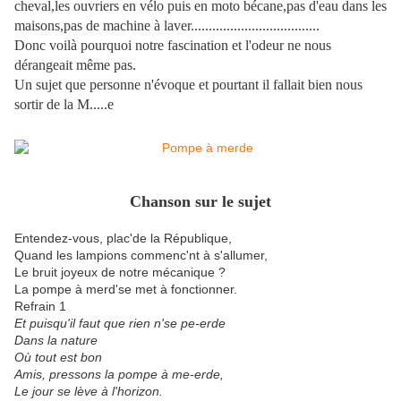
cheval,les ouvriers en vélo puis en moto bécane,pas d'eau dans les
maisons,pas de machine à laver....................................
Donc voilà pourquoi notre fascination et l'odeur ne nous
dérangeait même pas.
Un sujet que personne n'évoque et pourtant il fallait bien nous
sortir de la M.....e
Chanson sur le sujet
Entendez-vous, plac'de la République,
Quand les lampions commenc'nt à s'allumer,
Le bruit joyeux de notre mécanique ?
La pompe à merd'se met à fonctionner.
Refrain 1
Et puisqu'il faut que rien n'se pe-erde
Dans la nature
Où tout est bon
Amis, pressons la pompe à me-erde,
Le jour se lève à l'horizon.