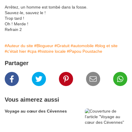
Arrêtez, un homme est tombé dans la fosse.
Sauvez-le, sauvez le !
Trop tard !
Oh ! Merde !
Refrain 2
#Auteur du site
#Blogueur
#Gratuit
#automobile
#blog et site
#c'était hier
#cpa
#histoire locale
#Papou Poustache
Partager
Vous aimerez aussi
Voyage au cœur des Cévennes