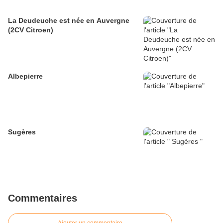
La Deudeuche est née en Auvergne
(2CV Citroen)
Albepierre
Sugères
Commentaires