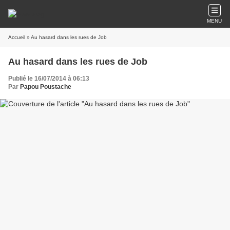
MENU
Accueil
» Au hasard dans les rues de Job
Au hasard dans les rues de Job
Publié le 16/07/2014 à 06:13
Par
Papou Poustache