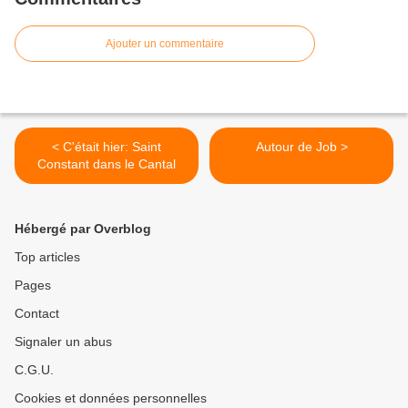
Ajouter un commentaire
< C'était hier: Saint
Autour de Job >
Constant dans le Cantal
Hébergé par Overblog
Top articles
Pages
Contact
Signaler un abus
C.G.U.
Cookies et données personnelles