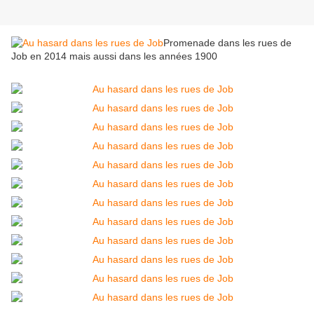
Promenade dans les rues de
Job en 2014 mais aussi dans les années 1900