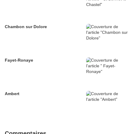
Chambon sur Dolore
Fayet-Ronaye
Ambert
Commentaires