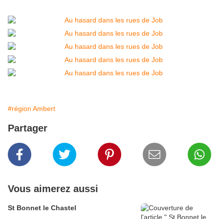
#région Ambert
Partager
Vous aimerez aussi
St Bonnet le Chastel