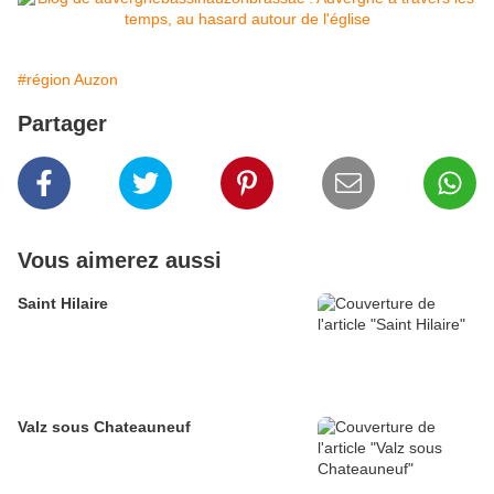
#région Auzon
Partager
Vous aimerez aussi
Saint Hilaire
Valz sous Chateauneuf