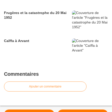
Frugères et la catastrophe du 20 Mai
1952
Caïffa à Arvant
Commentaires
Ajouter un commentaire