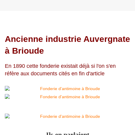
Ancienne industrie Auvergnate
à Brioude
En 1890 cette fonderie existait déjà si l'on s'en
réfère aux documents cités en fin d'article
Ils en parlaient