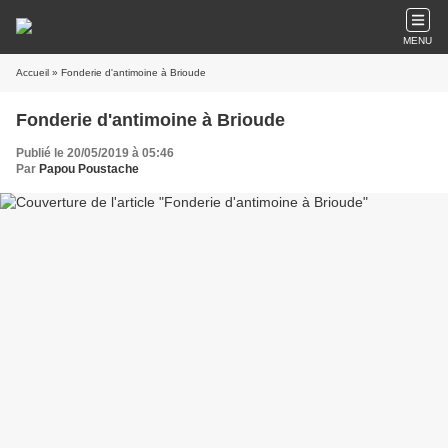
MENU
Accueil
» Fonderie d'antimoine à Brioude
Fonderie d'antimoine à Brioude
Publié le 20/05/2019 à 05:46
Par
Papou Poustache