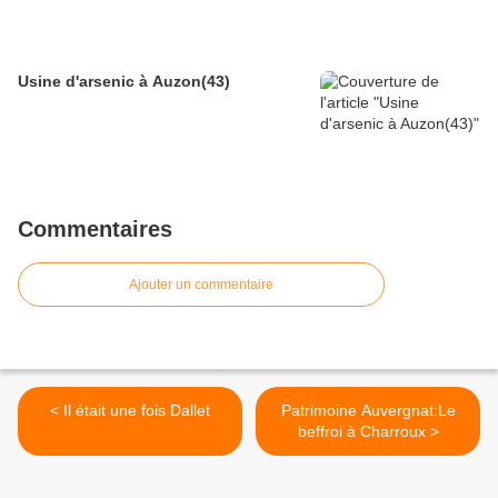
Usine d'arsenic à Auzon(43)
Commentaires
Ajouter un commentaire
< Il était une fois Dallet
Patrimoine Auvergnat:Le
beffroi à Charroux >