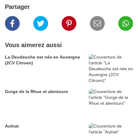
Partager
Vous aimerez aussi
La Deudeuche est née en Auvergne
(2CV Citroen)
Gorge de la Rhue et alentours
Aulnat