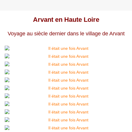
Arvant en Haute Loire
Voyage au siècle dernier dans le village de Arvant