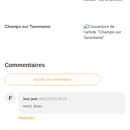
Champs sur Tarentaine
Commentaires
Ajouter un commentaire
F
four jane
09/12/2015 08:15
merci ,bises
Répondre