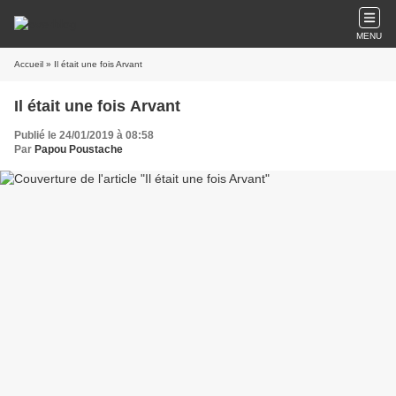
MENU
Accueil
» Il était une fois Arvant
Il était une fois Arvant
Publié le 24/01/2019 à 08:58
Par
Papou Poustache