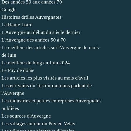
Des années 50 aux années 70
Google
Histoires drôles Auvergnates
La Haute Loire
L'Auvergne au début du siècle dernier
L'Auvergne des années 50 à 70
Le meilleur des articles sur l'Auvergne du mois
de Juin
Le meilleur du blog en Juin 2024
Le Puy de dôme
Les articles les plus visités au mois d'avril
Les ecrivains du Terroir qui nous parlent de
l'Auvergne
Les industries et petites entreprises Auvergnates
oublièes
Les sources d'Auvergne
Les villages autour du Puy en Velay