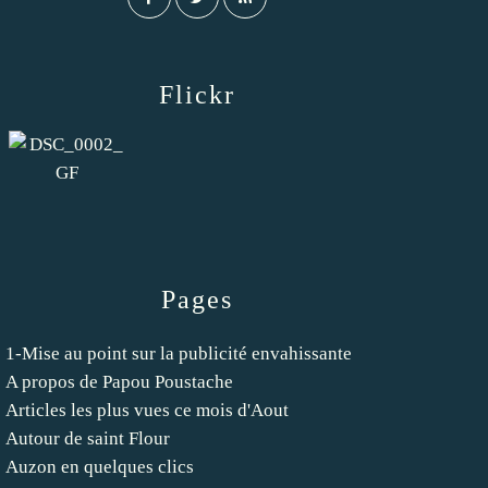
Flickr
Pages
1-Mise au point sur la publicité envahissante
A propos de Papou Poustache
Articles les plus vues ce mois d'Aout
Autour de saint Flour
Auzon en quelques clics