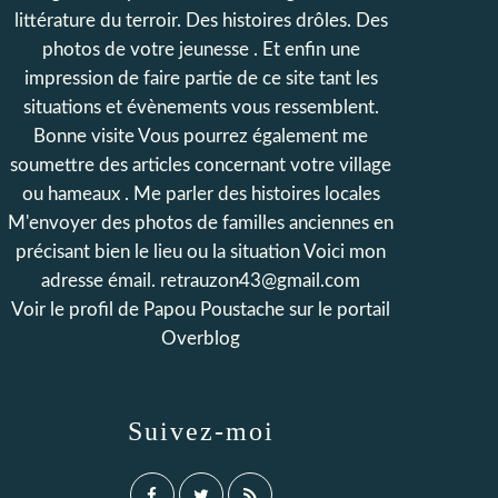
littérature du terroir. Des histoires drôles. Des
photos de votre jeunesse . Et enfin une
impression de faire partie de ce site tant les
situations et évènements vous ressemblent.
Bonne visite Vous pourrez également me
soumettre des articles concernant votre village
ou hameaux . Me parler des histoires locales
M'envoyer des photos de familles anciennes en
précisant bien le lieu ou la situation Voici mon
adresse émail. retrauzon43@gmail.com
Voir le profil de
Papou Poustache
sur le portail
Overblog
Suivez-moi