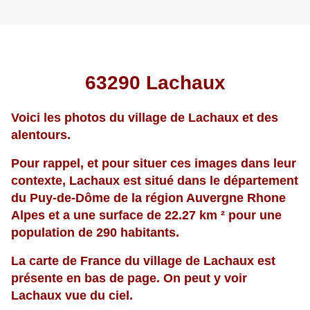
63290 Lachaux
Voici les
photos du village de Lachaux
et des
alentours.
Pour rappel, et pour situer ces images dans leur
contexte, Lachaux est situé dans le département
du Puy-de-Dôme de la région Auvergne Rhone
Alpes et a une surface de 22.27 km ² pour une
population de 290 habitants.
La carte de France du village de Lachaux est
présente en bas de page. On peut y voir
Lachaux vue du ciel.