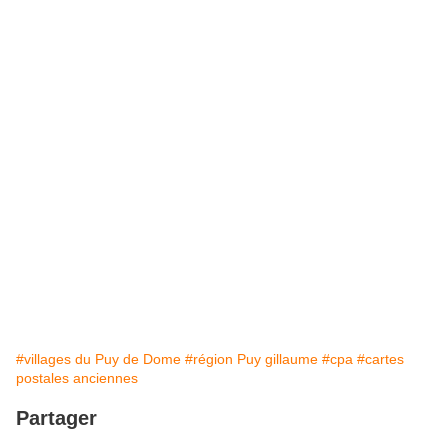
#villages du Puy de Dome
#région Puy gillaume
#cpa
#cartes
postales anciennes
Partager