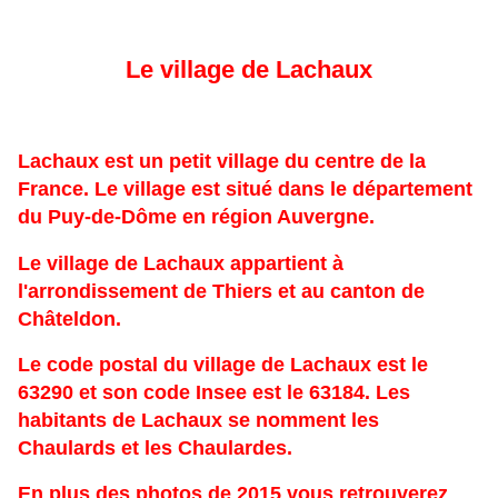
Le village de Lachaux
Lachaux est un petit village du centre de la
France. Le village est situé dans le département
du Puy-de-Dôme en région Auvergne.
Le village de Lachaux appartient à
l'arrondissement de Thiers et au canton de
Châteldon.
Le code postal du village de Lachaux est le
63290 et son code Insee est le 63184. Les
habitants de Lachaux se nomment les
Chaulards et les Chaulardes.
En plus des photos de 2015 vous retrouverez