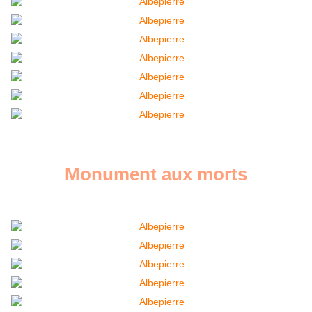
Monument aux morts