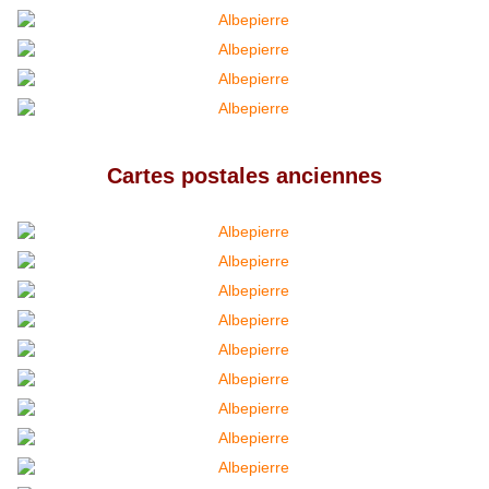
Cartes postales anciennes