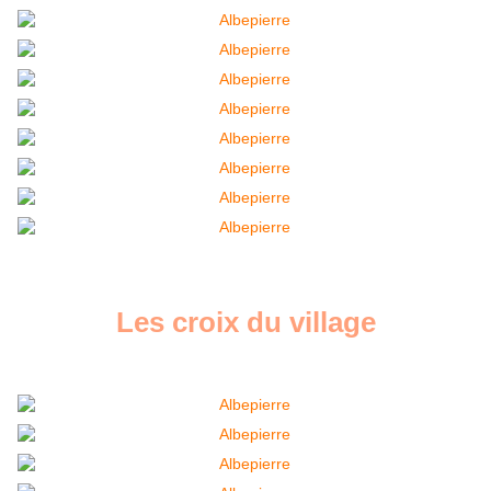
Les croix du village