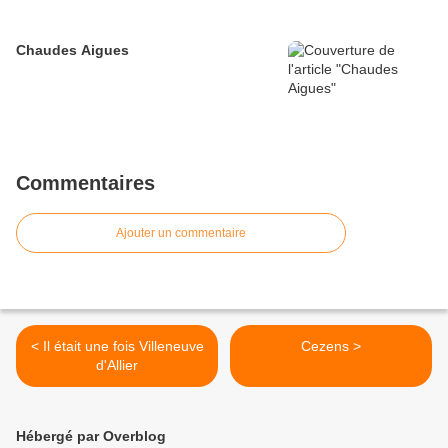
Chaudes Aigues
Commentaires
Ajouter un commentaire
< Il était une fois Villeneuve
Cezens >
d'Allier
Hébergé par Overblog