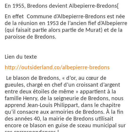
En 1955, Bredons devient Albepierre-Bredons[
En effet Commune d’Albepierre-Bredons est née
de la réunion en 1953 de l’ancien fief d’Albepierre
(qui faisait partie alors partie de Murat) et de la
paroisse de Bredons.
Lien du texte
http://outsiderland.co/albepierre-bredons
Le blason de Bredons, « d’or, au cœur de
gueules, chargé en chef d’un croissant d’argent
entre deux étoiles de même » appartient à la
famille Henry, de la seigneurie de Bredons, nous
apprend Jean-Louis Philippart, dans le chapitre
qu’il consacre aux armoiries de Bredons. À la fin
des années 40, la mairie de Bredons utilisait
encore ce blason en guise de sceau municipal sur