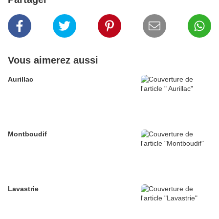
Vous aimerez aussi
Aurillac
Montboudif
Lavastrie