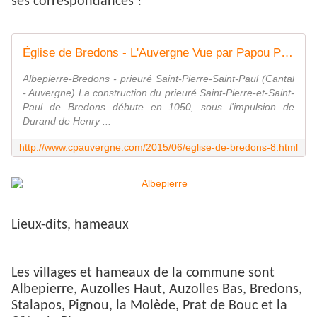
ses correspondances !
Église de Bredons - L'Auvergne Vue par Papou Poustache
Albepierre-Bredons - prieuré Saint-Pierre-Saint-Paul (Cantal
- Auvergne) La construction du prieuré Saint-Pierre-et-Saint-
Paul de Bredons débute en 1050, sous l'impulsion de
Durand de Henry ...
http://www.cpauvergne.com/2015/06/eglise-de-bredons-8.html
Lieux-dits, hameaux
Les villages et hameaux de la commune sont
Albepierre, Auzolles Haut, Auzolles Bas, Bredons,
Stalapos, Pignou, la Molède, Prat de Bouc et la