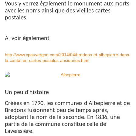
Vous y verrez également le monument aux morts
avec les noms ainsi que des vieilles cartes
postales.
A voir également
http://www.cpauvergne.com/2014/04/bredons-et-albepierre-dans-
le-cantal-en-cartes-postales-anciennes.html
Un peu d'histoire
Créées en 1790, les communes d'Albepierre et de
Bredons fusionnent peu de temps après,
adoptant le nom de la seconde. En 1836, une
partie de la commune constitue celle de
Laveissière.