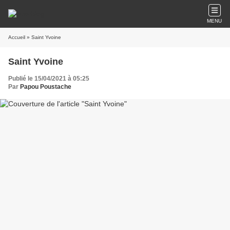
MENU
Accueil
» Saint Yvoine
Saint Yvoine
Publié le 15/04/2021 à 05:25
Par
Papou Poustache