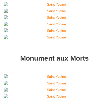
Monument aux Morts