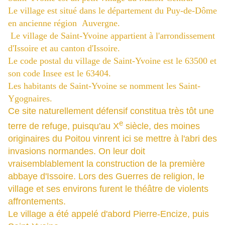
Le village est situé dans le département du Puy-de-Dôme
en ancienne région Auvergne.
Le village de Saint-Yvoine appartient à l'arrondissement
d'Issoire et au canton d'Issoire.
Le code postal du village de Saint-Yvoine est le 63500 et
son code Insee est le 63404.
Les habitants de Saint-Yvoine se nomment les Saint-
Ygognaires.
Ce site naturellement défensif constitua très tôt une
e
terre de refuge, puisqu'au
X
siècle, des moines
originaires du Poitou vinrent ici se mettre à l'abri des
invasions normandes. On leur doit
vraisemblablement la construction de la première
abbaye d'Issoire. Lors des Guerres de religion, le
village et ses environs furent le théâtre de violents
affrontements.
Le village a été appelé d'abord Pierre-Encize, puis