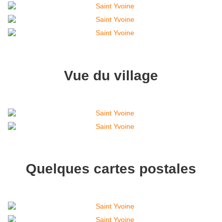
Vue du village
Quelques cartes postales