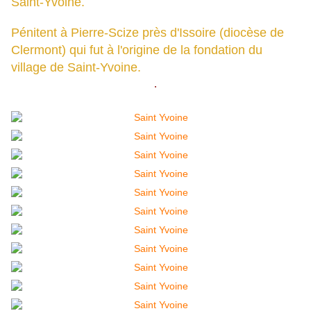
Saint-Yvoine.
Pénitent à Pierre-Scize près d'Issoire (diocèse de
Clermont) qui fut à l'origine de la fondation du
village de Saint-Yvoine.
.