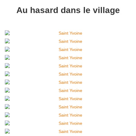
Au hasard dans le village