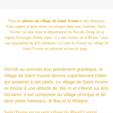
Voici les
photos du village de Saint-Yvoine
et des alentours.
Pour rappel, et pour situer ces images dans leur contexte, Saint-
Yvoine est situé dans le département du Puy-de-Dôme de la
région Auvergne Rhône alpes et a une surface de 8.89 km ² pour
une population de 456 habitants. La carte de France du village de
Saint-Yvoine est présente en bas de page. .
Perché au sommet d'un pointement granitique, le
village de Saint-Yvoine domine superbement l'Allier
qui serpente à ses pieds. Le village de Saint-Yvoine
se trouve à une altitude de 360 m et s'étend sur 800
hectares. Il est composée du village principal et de
deux petits hameaux, le Bas et la Ribeyre.
Saint-Yvoine est un petit village du Massif Central