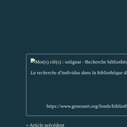
La recherche d'individus dans la bibliothèque 
https://www.geneanet.org/fonds/bibl
« Article précédent