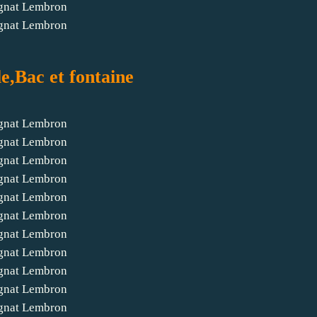
e,Bac et fontaine