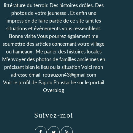
littérature du terroir. Des histoires drôles. Des
photos de votre jeunesse . Et enfin une
impression de faire partie de ce site tant les
situations et évènements vous ressemblent.
Bonne visite Vous pourrez également me
soumettre des articles concernant votre village
ou hameaux . Me parler des histoires locales
M'envoyer des photos de familles anciennes en
précisant bien le lieu ou la situation Voici mon
adresse émail. retrauzon43@gmail.com
Voir le profil de
Papou Poustache
sur le portail
Overblog
Suivez-moi