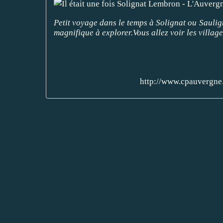
Petit voyage dans le temps à Solignat ou Sauli
magnifique à explorer.Vous allez voir les village
http://www.cpauvergne.