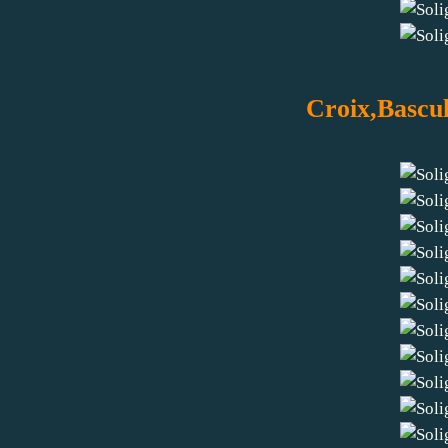
Croix,Bascul