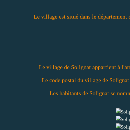
Le village est situé dans le départemen
Le village de Solignat appartient à l'ar
Le code postal du village de Solignat 
Les habitants de Solignat se nomme