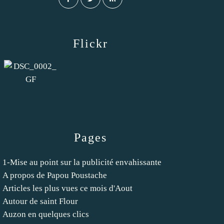
Flickr
Pages
1-Mise au point sur la publicité envahissante
A propos de Papou Poustache
Articles les plus vues ce mois d'Aout
Autour de saint Flour
Auzon en quelques clics