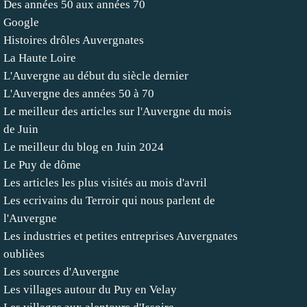
Des années 50 aux années 70
Google
Histoires drôles Auvergnates
La Haute Loire
L'Auvergne au début du siècle dernier
L'Auvergne des années 50 à 70
Le meilleur des articles sur l'Auvergne du mois
de Juin
Le meilleur du blog en Juin 2024
Le Puy de dôme
Les articles les plus visités au mois d'avril
Les ecrivains du Terroir qui nous parlent de
l'Auvergne
Les industries et petites entreprises Auvergnates
oublièes
Les sources d'Auvergne
Les villages autour du Puy en Velay