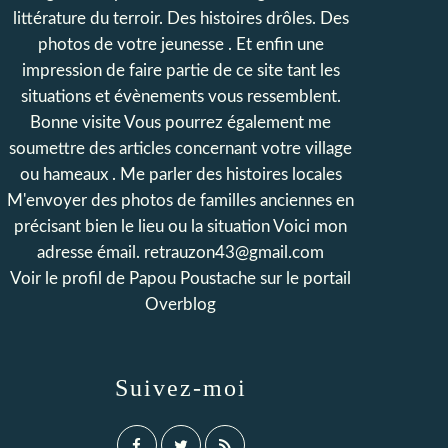
littérature du terroir. Des histoires drôles. Des
photos de votre jeunesse . Et enfin une
impression de faire partie de ce site tant les
situations et évènements vous ressemblent.
Bonne visite Vous pourrez également me
soumettre des articles concernant votre village
ou hameaux . Me parler des histoires locales
M'envoyer des photos de familles anciennes en
précisant bien le lieu ou la situation Voici mon
adresse émail. retrauzon43@gmail.com
Voir le profil de
Papou Poustache
sur le portail
Overblog
Suivez-moi