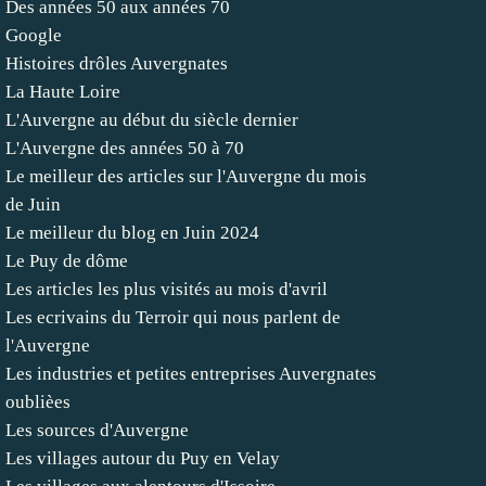
Des années 50 aux années 70
Google
Histoires drôles Auvergnates
La Haute Loire
L'Auvergne au début du siècle dernier
L'Auvergne des années 50 à 70
Le meilleur des articles sur l'Auvergne du mois
de Juin
Le meilleur du blog en Juin 2024
Le Puy de dôme
Les articles les plus visités au mois d'avril
Les ecrivains du Terroir qui nous parlent de
l'Auvergne
Les industries et petites entreprises Auvergnates
oublièes
Les sources d'Auvergne
Les villages autour du Puy en Velay