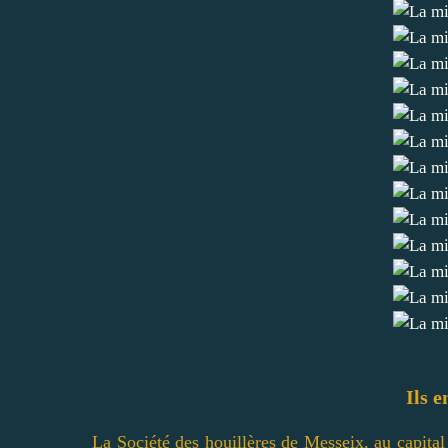
Ils e
La Société des houillères de Messeix, au capital