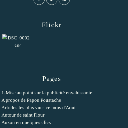
Flickr
Pages
1-Mise au point sur la publicité envahissante
A propos de Papou Poustache
Articles les plus vues ce mois d'Aout
Autour de saint Flour
Auzon en quelques clics