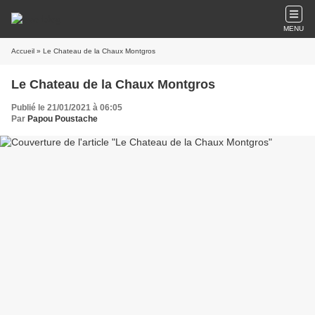
MENU
Accueil
» Le Chateau de la Chaux Montgros
Le Chateau de la Chaux Montgros
Publié le 21/01/2021 à 06:05
Par
Papou Poustache