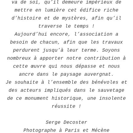
va de soi, qu’il demeure impérieux de
mettre en lumière cet édifice riche
d’histoire et de mystères, afin qu’il
traverse le temps !
Aujourd’hui encore, l’association a
besoin de chacun, afin que les travaux
perdurent jusqu’à leur terme. Soyons
nombreux à apporter notre contribution à
cette œuvre qui nous dépasse et nous
ancre dans le paysage auvergnat.
Je souhaite à l’ensemble des bénévoles et
des acteurs impliqués dans le sauvetage
de ce monument historique, une insolente
réussite !
Serge Decoster
Photographe à Paris et Mécène