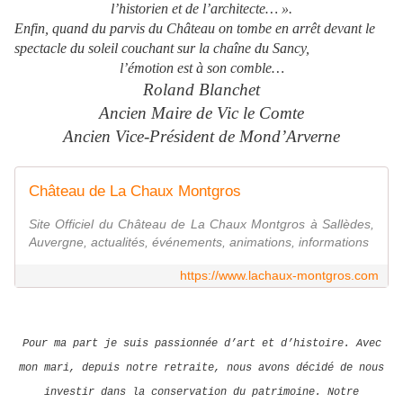
l’historien et de l’architecte… ».
Enfin, quand du parvis du Château on tombe en arrêt devant le
spectacle du soleil couchant sur la chaîne du Sancy,
l’émotion est à son comble…
Roland Blanchet
Ancien Maire de Vic le Comte
Ancien Vice-Président de Mond’Arverne
Château de La Chaux Montgros
Site Officiel du Château de La Chaux Montgros à Sallèdes,
Auvergne, actualités, événements, animations, informations
https://www.lachaux-montgros.com
Pour ma part je suis passionnée d’art et d’histoire. Avec
mon mari, depuis notre retraite, nous avons décidé de nous
investir dans la conservation du patrimoine. Notre