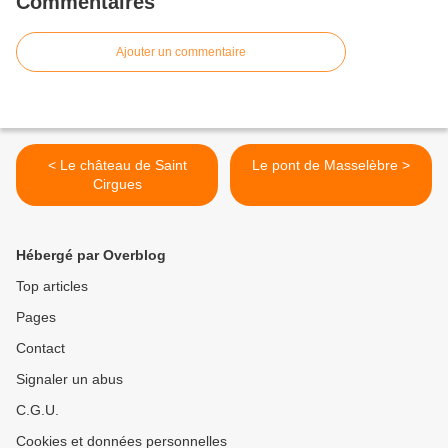
Commentaires
Ajouter un commentaire
< Le château de Saint
Le pont de Masselèbre >
Cirgues
Hébergé par Overblog
Top articles
Pages
Contact
Signaler un abus
C.G.U.
Cookies et données personnelles