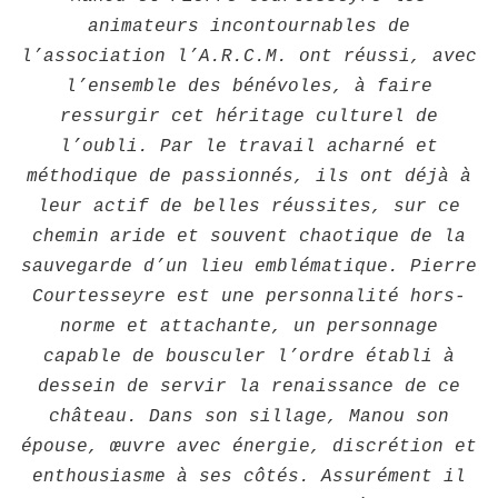
animateurs incontournables de
l’association l’A.R.C.M. ont réussi, avec
l’ensemble des bénévoles, à faire
ressurgir cet héritage culturel de
l’oubli. Par le travail acharné et
méthodique de passionnés, ils ont déjà à
leur actif de belles réussites, sur ce
chemin aride et souvent chaotique de la
sauvegarde d’un lieu emblématique. Pierre
Courtesseyre est une personnalité hors-
norme et attachante, un personnage
capable de bousculer l’ordre établi à
dessein de servir la renaissance de ce
château. Dans son sillage, Manou son
épouse, œuvre avec énergie, discrétion et
enthousiasme à ses côtés. Assurément il