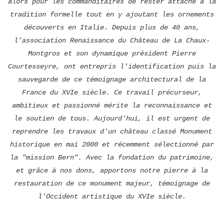
alors pour les commanditaires de rester attaché à la
tradition formelle tout en y ajoutant les ornements
découverts en Italie. Depuis plus de 40 ans,
l’association Renaissance du Château de La Chaux-
Montgros et son dynamique président Pierre
Courtesseyre, ont entrepris l'identification puis la
sauvegarde de ce témoignage architectural de la
France du XVIe siècle. Ce travail précurseur,
ambitieux et passionné mérite la reconnaissance et
le soutien de tous. Aujourd'hui, il est urgent de
reprendre les travaux d'un château classé Monument
historique en mai 2000 et récemment sélectionné par
la "mission Bern". Avec la fondation du patrimoine,
et grâce à nos dons, apportons notre pierre à la
restauration de ce monument majeur, témoignage de
l'Occident artistique du XVIe siècle.