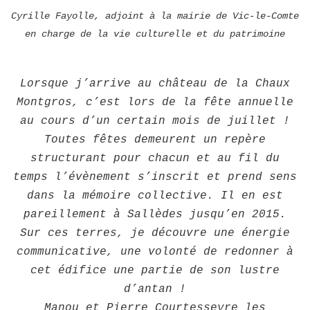
Cyrille Fayolle, adjoint à la mairie de Vic-le-Comte
en charge de la vie culturelle et du patrimoine
Lorsque j’arrive au château de la Chaux
Montgros, c’est lors de la fête annuelle
au cours d’un certain mois de juillet !
Toutes fêtes demeurent un repère
structurant pour chacun et au fil du
temps l’évènement s’inscrit et prend sens
dans la mémoire collective. Il en est
pareillement à Sallèdes jusqu’en 2015.
Sur ces terres, je découvre une énergie
communicative, une volonté de redonner à
cet édifice une partie de son lustre
d’antan !
Manou et Pierre Courtesseyre les