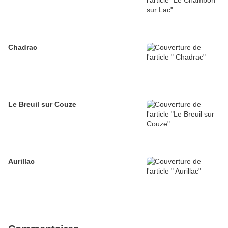
Chadrac
Le Breuil sur Couze
Aurillac