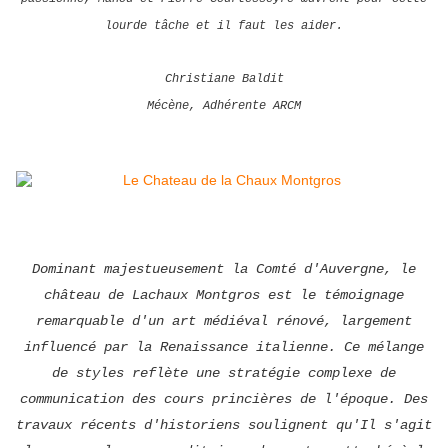
lourde tâche et il faut les aider.
Christiane Baldit
Mécène, Adhérente ARCM
Dominant majestueusement la Comté d'Auvergne, le
château de Lachaux Montgros est le témoignage
remarquable d'un art médiéval rénové, largement
influencé par la Renaissance italienne. Ce mélange
de styles reflète une stratégie complexe de
communication des cours princières de l'époque. Des
travaux récents d'historiens soulignent qu'Il s'agit