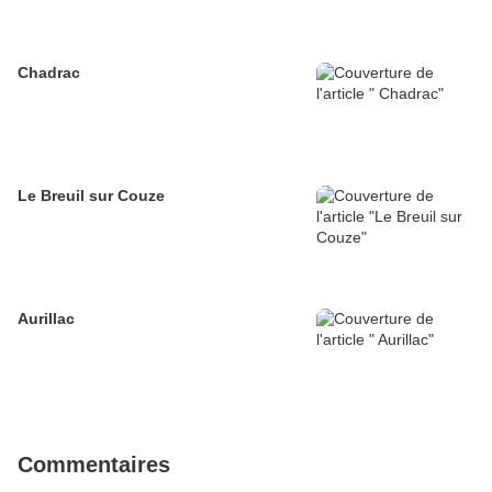
Chadrac
Le Breuil sur Couze
Aurillac
Commentaires