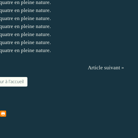
Article suivant »
r à l'accueil