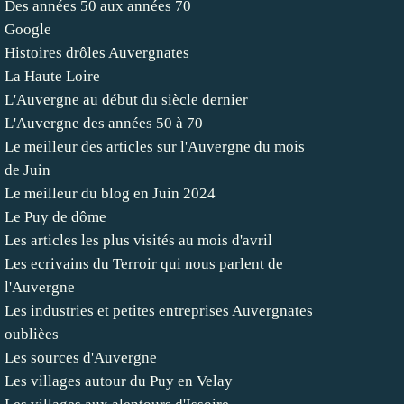
Des années 50 aux années 70
Google
Histoires drôles Auvergnates
La Haute Loire
L'Auvergne au début du siècle dernier
L'Auvergne des années 50 à 70
Le meilleur des articles sur l'Auvergne du mois
de Juin
Le meilleur du blog en Juin 2024
Le Puy de dôme
Les articles les plus visités au mois d'avril
Les ecrivains du Terroir qui nous parlent de
l'Auvergne
Les industries et petites entreprises Auvergnates
oublièes
Les sources d'Auvergne
Les villages autour du Puy en Velay