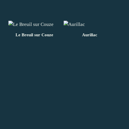
Le Breuil sur Couze
Aurillac