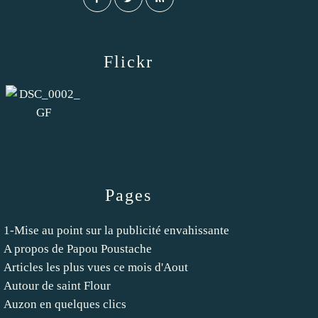
Flickr
Pages
1-Mise au point sur la publicité envahissante
A propos de Papou Poustache
Articles les plus vues ce mois d'Aout
Autour de saint Flour
Auzon en quelques clics