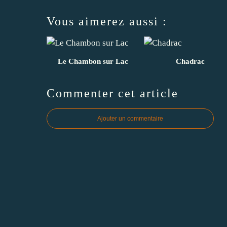
Vous aimerez aussi :
Le Chambon sur Lac
Chadrac
Commenter cet article
Ajouter un commentaire