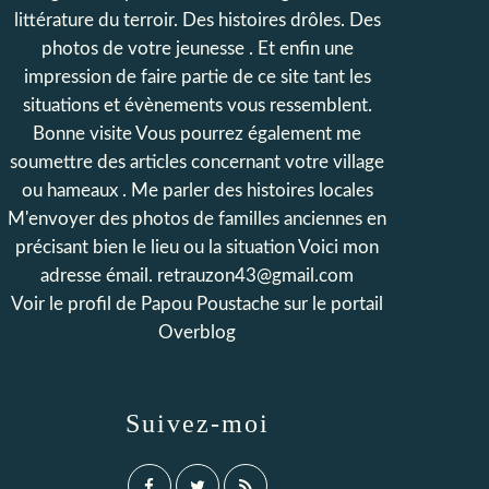
littérature du terroir. Des histoires drôles. Des
photos de votre jeunesse . Et enfin une
impression de faire partie de ce site tant les
situations et évènements vous ressemblent.
Bonne visite Vous pourrez également me
soumettre des articles concernant votre village
ou hameaux . Me parler des histoires locales
M'envoyer des photos de familles anciennes en
précisant bien le lieu ou la situation Voici mon
adresse émail. retrauzon43@gmail.com
Voir le profil de
Papou Poustache
sur le portail
Overblog
Suivez-moi