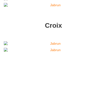
Croix