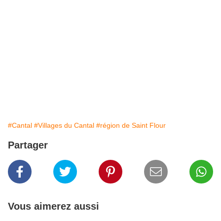
#Cantal
#Villages du Cantal
#région de Saint Flour
Partager
Vous aimerez aussi