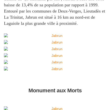
baisse de 13,4% de sa population par rapport à 1999.
Entouré par les communes de Deux-Verges, Lieutadès et
La Trinitat, Jabrun est situé à 16 km au nord-est de
Laguiole la plus grande ville à proximité.
Monument aux Morts