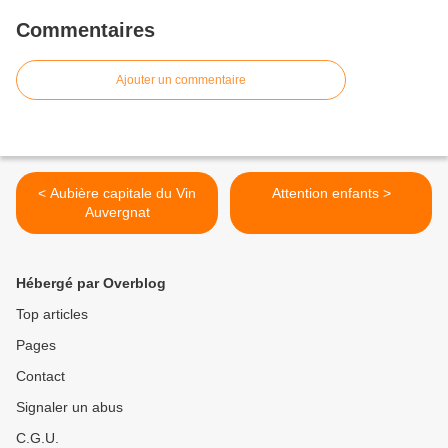
Commentaires
Ajouter un commentaire
< Aubière capitale du Vin
Attention enfants >
Auvergnat
Hébergé par Overblog
Top articles
Pages
Contact
Signaler un abus
C.G.U.