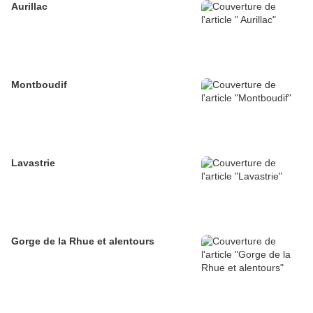
Aurillac
Montboudif
Lavastrie
Gorge de la Rhue et alentours