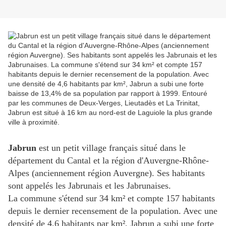
Jabrun
est un petit village français situé dans le
département du Cantal et la région d'Auvergne-Rhône-
Alpes (anciennement région Auvergne). Ses habitants
sont appelés les Jabrunais et les Jabrunaises.
La commune s'étend sur 34 km² et compte 157 habitants
depuis le dernier recensement de la population. Avec une
densité de 4,6 habitants par km², Jabrun a subi une forte