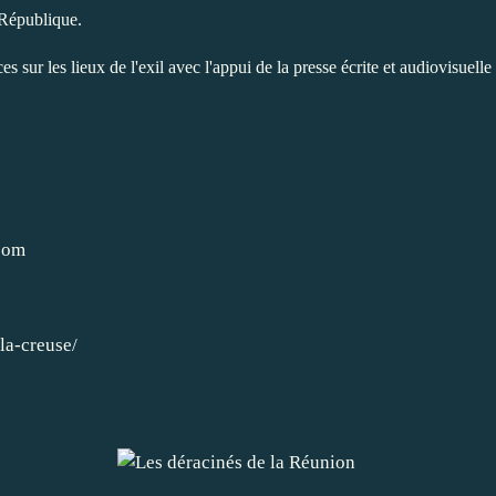
 République.
sur les lieux de l'exil avec l'appui de la presse écrite et audiovisuelle
com
la-creuse/