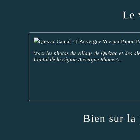
Le 
Voici les photos du village de Quézac et des al
Cantal de la région Auvergne Rhône A...
Bien sur la