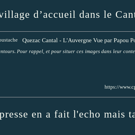
village d’accueil dans le Can
Quezac Cantal - L'Auvergne Vue par Papou P
entours. Pour rappel, et pour situer ces images dans leur cont
https://www.c
 presse en a fait l'echo mais 