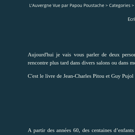
L'Auvergne Vue par Papou Poustache
>
Categories
>
Ecri
Aujourd'hui je vais vous parler de deux perso
rencontre plus tard dans divers salons ou dans m
C'est le livre de Jean-Charles Pitou et Guy Pujol
A partir des années 60, des centaines d’enfants