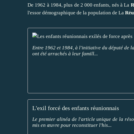
De 1962 à 1984, plus de 2 000 enfants, nés à La
R
l'essor démographique de la population de La
Réu
Entre 1962 et 1984, à l'initiative du député de
ont été arrachés à leur famill...
L'exil forcé des enfants réunionnais
Le premier alinéa de l'article unique de la rés
mis en œuvre pour reconstituer l'his...