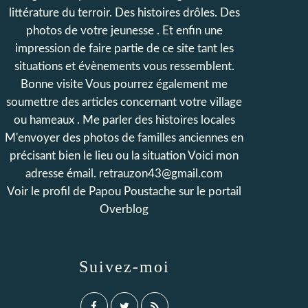
littérature du terroir. Des histoires drôles. Des
photos de votre jeunesse . Et enfin une
impression de faire partie de ce site tant les
situations et évènements vous ressemblent.
Bonne visite Vous pourrez également me
soumettre des articles concernant votre village
ou hameaux . Me parler des histoires locales
M'envoyer des photos de familles anciennes en
précisant bien le lieu ou la situation Voici mon
adresse émail. retrauzon43@gmail.com
Voir le profil de
Papou Poustache
sur le portail
Overblog
Suivez-moi