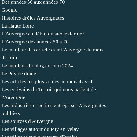
Des années 50 aux années 70
Google
Histoires drôles Auvergnates
La Haute Loire
L'Auvergne au début du siècle dernier
L'Auvergne des années 50 à 70
Le meilleur des articles sur l'Auvergne du mois
de Juin
Le meilleur du blog en Juin 2024
Le Puy de dôme
Les articles les plus visités au mois d'avril
Les ecrivains du Terroir qui nous parlent de
l'Auvergne
Les industries et petites entreprises Auvergnates
oublièes
Les sources d'Auvergne
Les villages autour du Puy en Velay