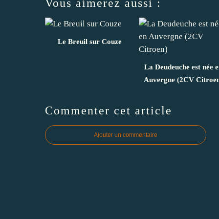
Vous aimerez aussi :
Le Breuil sur Couze
La Deudeuche est née 
Auvergne (2CV Citroe
Commenter cet article
Ajouter un commentaire