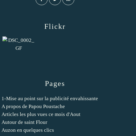
Flickr
Pages
1-Mise au point sur la publicité envahissante
A propos de Papou Poustache
Articles les plus vues ce mois d'Aout
Autour de saint Flour
Auzon en quelques clics