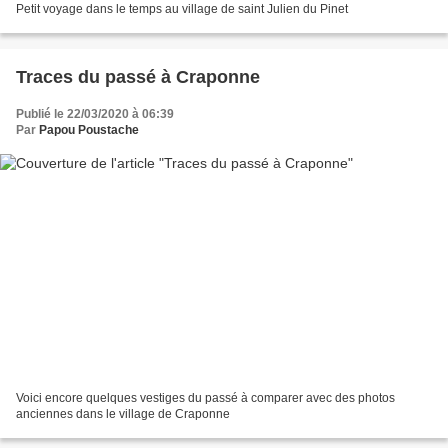
Petit voyage dans le temps au village de saint Julien du Pinet
Traces du passé à Craponne
Publié le 22/03/2020 à 06:39
Par
Papou Poustache
Voici encore quelques vestiges du passé à comparer avec des photos
anciennes dans le village de Craponne