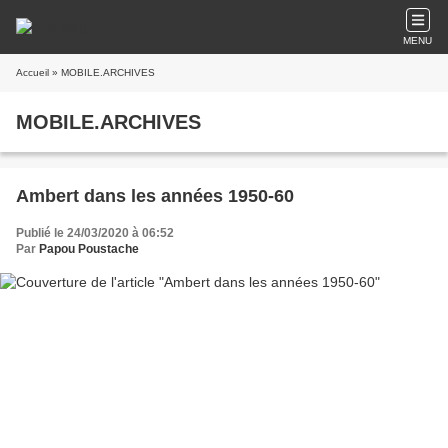
MENU
Accueil
» MOBILE.ARCHIVES
MOBILE.ARCHIVES
Ambert dans les années 1950-60
Publié le 24/03/2020 à 06:52
Par
Papou Poustache