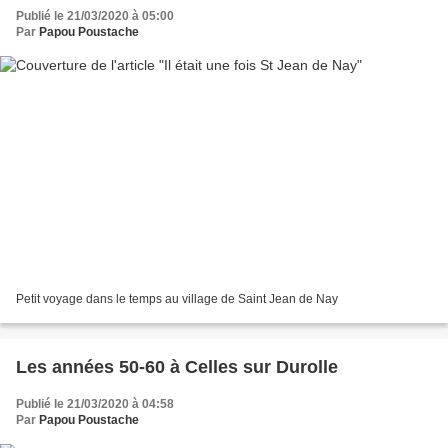
Publié le 21/03/2020 à 05:00
Par
Papou Poustache
Petit voyage dans le temps au village de Saint Jean de Nay
Les années 50-60 à Celles sur Durolle
Publié le 21/03/2020 à 04:58
Par
Papou Poustache