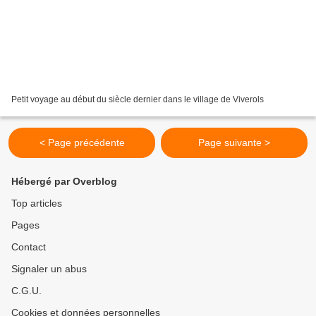
Petit voyage au début du siècle dernier dans le village de Viverols
< Page précédente
Page suivante >
Hébergé par Overblog
Top articles
Pages
Contact
Signaler un abus
C.G.U.
Cookies et données personnelles