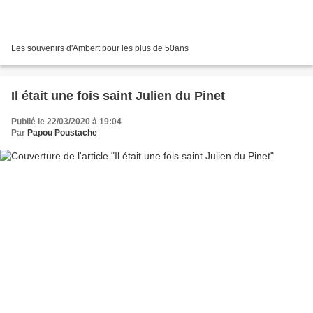
Les souvenirs d'Ambert pour les plus de 50ans
Il était une fois saint Julien du Pinet
Publié le 22/03/2020 à 19:04
Par
Papou Poustache