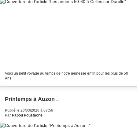
Voici un petit voyage au temps de notre jeunesse enfin pour les plus de 50
Ans
Printemps à Auzon .
Publié le 20/03/2020 à 07:56
Par
Papou Poustache