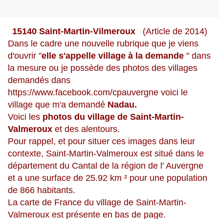
15140 Saint-Martin-Vilmeroux
(Article de 2014)
Dans le cadre une nouvelle rubrique que je viens
d'ouvrir "
elle s'appelle village à la demande
" dans
la mesure ou je possède des photos des villages
demandés dans
https://www.facebook.com/cpauvergne
voici le
village que m'a demandé
Nadau.
Voici les
photos du village de Saint-Martin-
Valmeroux
et des alentours.
Pour rappel, et pour situer ces images dans leur
contexte, Saint-Martin-Valmeroux est situé dans le
département du Cantal de la région de l' Auvergne
et a une surface de 25.92 km ² pour une population
de 866 habitants.
La carte de France du village de Saint-Martin-
Valmeroux est présente en bas de page.