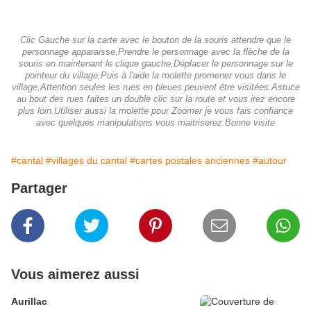
Clic Gauche sur la carte avec le bouton de la souris attendre que le
personnage apparaisse,Prendre le personnage avec la flèche de la
souris en maintenant le clique gauche,Déplacer le personnage sur le
pointeur du village,Puis à l'aide la molette promener vous dans le
village,Attention seules les rues en bleues peuvent étre visitées.Astuce
au bout des rues faites un double clic sur la route et vous irez encore
plus loin.Utiliser aussi la molette pour Zoomer je vous fais confiance
avec quelques manipulations vous maitriserez.Bonne visite
#cantal
#villages du cantal
#cartes postales anciennes
#autour
Partager
Vous aimerez aussi
Aurillac