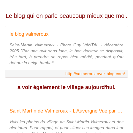
Le blog qui en parle beaucoup mieux que moi.
le blog valmeroux
Saint-Martin Valmeroux - Photo Guy VANTAL - décembre
2005 "Par une nuit sans lune, le bon docteur se disposait,
très tard, à prendre un repos bien mérité, pendant qu'au
dehors la neige tombait...
http://valmeroux.over-blog.com/
a voir également le village aujourd'hui.
Saint Martin de Valmeroux - L'Auvergne Vue par Papou Poustache
Voici les photos du village de Saint-Martin-Valmeroux et des
alentours. Pour rappel, et pour situer ces images dans leur