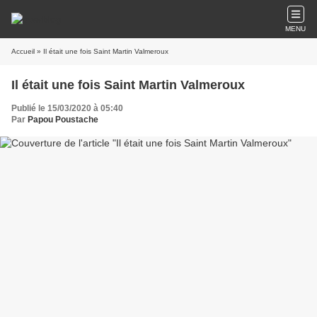
MENU
Accueil
» Il était une fois Saint Martin Valmeroux
Il était une fois Saint Martin Valmeroux
Publié le 15/03/2020 à 05:40
Par
Papou Poustache