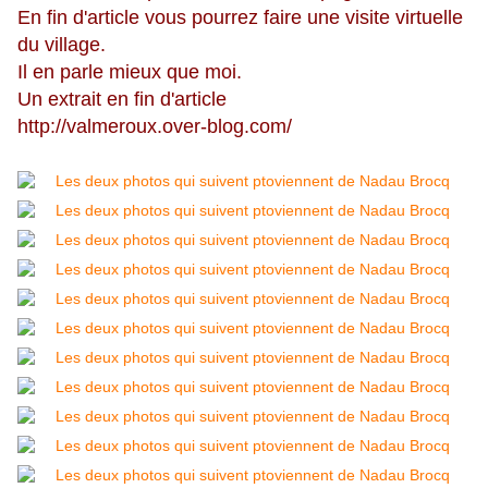
En fin d'article vous pourrez faire une visite virtuelle
du village.
Il en parle mieux que moi.
Un extrait en fin d'article
http://valmeroux.over-blog.com/