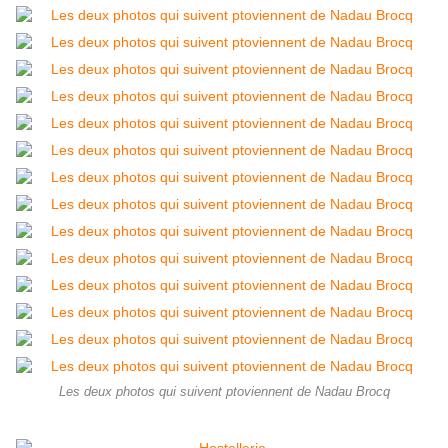
Les deux photos qui suivent ptoviennent de Nadau Brocq