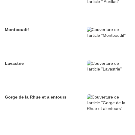
Montboudif
Lavastrie
Gorge de la Rhue et alentours