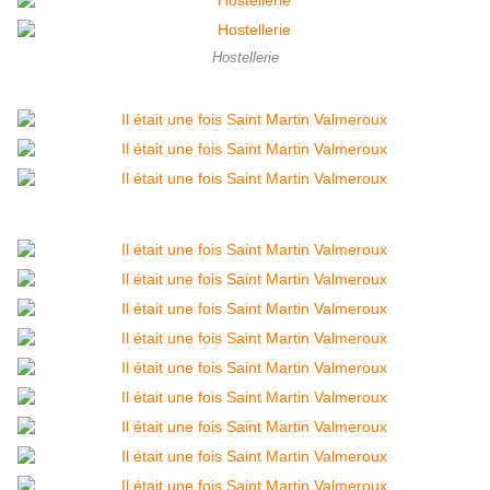
Hostellerie