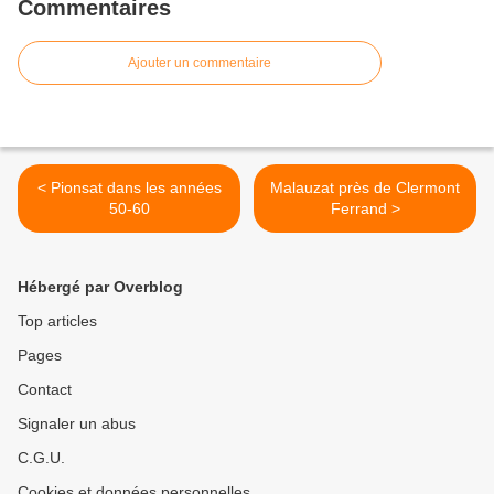
Commentaires
Ajouter un commentaire
< Pionsat dans les années
Malauzat près de Clermont
50-60
Ferrand >
Hébergé par Overblog
Top articles
Pages
Contact
Signaler un abus
C.G.U.
Cookies et données personnelles