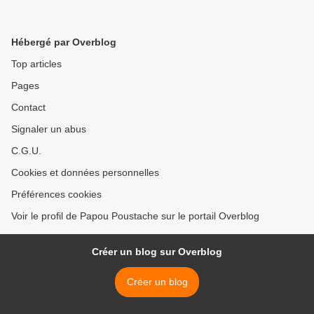
Hébergé par Overblog
Top articles
Pages
Contact
Signaler un abus
C.G.U.
Cookies et données personnelles
Préférences cookies
Voir le profil de Papou Poustache sur le portail Overblog
Créer un blog sur Overblog
Créer un blog