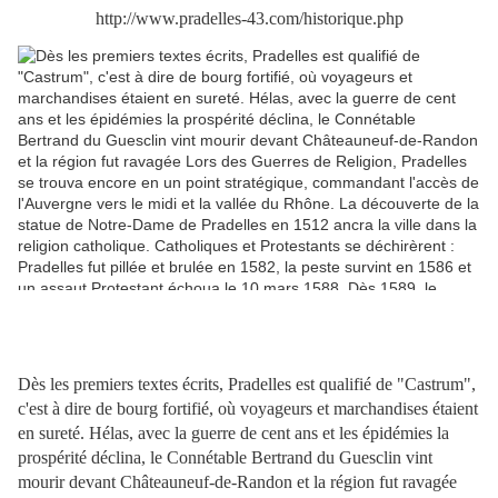
http://www.pradelles-43.com/historique.php
Dès les premiers textes écrits, Pradelles est qualifié de "Castrum",
c'est à dire de bourg fortifié, où voyageurs et marchandises étaient
en sureté. Hélas, avec la guerre de cent ans et les épidémies la
prospérité déclina, le Connétable Bertrand du Guesclin vint
mourir devant Châteauneuf-de-Randon et la région fut ravagée