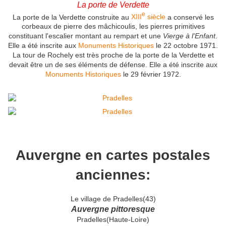
La porte de Verdette
e
La porte de la Verdette construite au
XIII
siècle
a conservé les
corbeaux de pierre des mâchicoulis, les pierres primitives
constituant l'escalier montant au rempart et une
Vierge à l'Enfant
.
Elle a été inscrite aux
Monuments Historiques
le 22 octobre 1971.
La tour de Rochely est très proche de la porte de la Verdette et
devait être un de ses éléments de défense. Elle a été inscrite aux
Monuments Historiques
le 29 février 1972.
Auvergne en cartes postales
anciennes:
Le village de Pradelles(43)
Auvergne pittoresque
Pradelles(Haute-Loire)