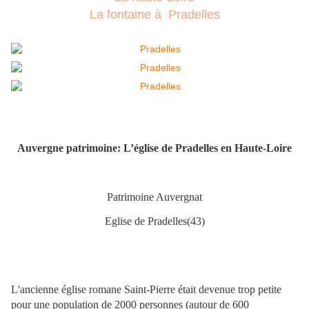
La fontaine à Pradelles
Auvergne patrimoine: L’église de Pradelles en Haute-Loire
Patrimoine Auvergnat
Eglise de Pradelles(43)
L'ancienne église romane Saint-Pierre était devenue trop petite
pour une population de 2000 personnes (autour de 600