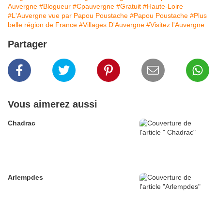
Auvergne
#Blogueur
#Cpauvergne
#Gratuit
#Haute-Loire
#L'Auvergne vue par Papou Poustache
#Papou Poustache
#Plus
belle région de France
#Villages D'Auvergne
#Visitez l'Auvergne
Partager
Vous aimerez aussi
Chadrac
Arlempdes