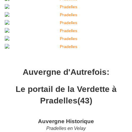
Auvergne d'Autrefois:
Le portail de la Verdette à
Pradelles(43)
Auvergne Historique
Pradelles en Velay