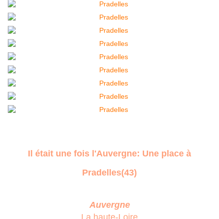
Il était une fois l'Auvergne: Une place à
Pradelles(43)
Auvergne
La haute-Loire