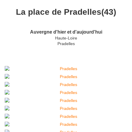
La place de Pradelles(43)
Auvergne d'hier et d'aujourd'hui
Haute-Loire
Pradelles