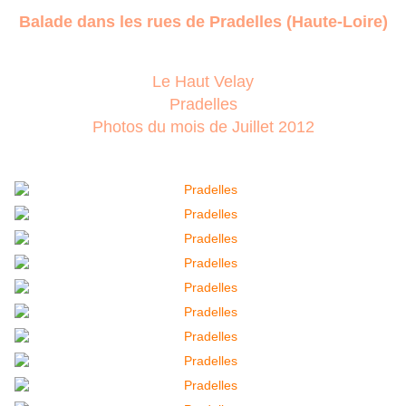
Balade dans les rues de Pradelles (Haute-Loire)
Le Haut Velay
Pradelles
Photos du mois de Juillet 2012