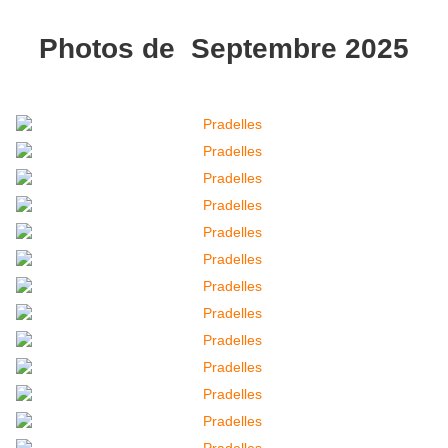
Photos de Septembre 2025