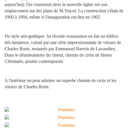
aujour'hui). On cosntruisit alors la nouvelle église sur son
emplacement sur des plans de M.Tracol. La construction s'étala de
1900 à 1904, même si l'inauguration eut lieu en 1902.
De style néo-gothique. Sa récente restauration en fait un édifice
très lumineux, coloré par une série impressionnante de vitraux de
Charles Borie, restaurés par Emmanuel Barrois de Lavaudieu.
Dans le déambulatoire du chœur, chemin de croix de Henry
Christiaën, peintre contemporain
A l'intérieur on peut admirer un superbe chemin de croix et les
vitraux de Charles Borie.