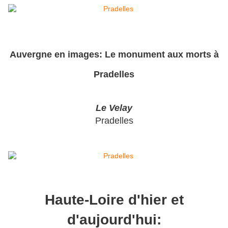
Auvergne en images: Le monument aux morts à
Pradelles
Le Velay
Pradelles
Haute-Loire d'hier et
d'aujourd'hui: