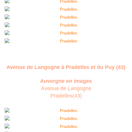
Avenue de Langogne à Pradelles et du Puy (43)
Auvergne en images
Avenue de Langogne
Pradelles(43)