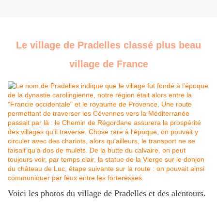
Le village de Pradelles classé plus beau
village de France
Voici les photos du village de Pradelles et des alentours.