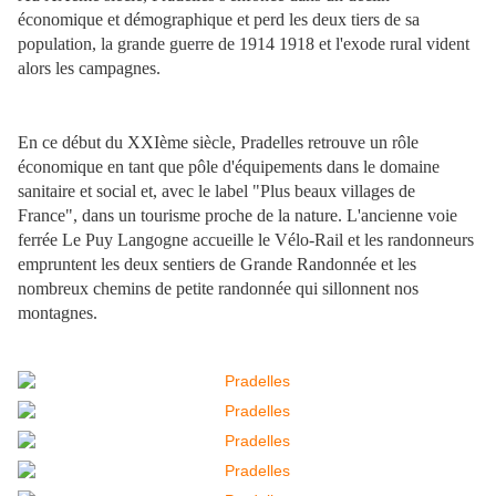
économique et démographique et perd les deux tiers de sa
population, la grande guerre de 1914 1918 et l'exode rural vident
alors les campagnes.
En ce début du XXIème siècle, Pradelles retrouve un rôle
économique en tant que pôle d'équipements dans le domaine
sanitaire et social et, avec le label "Plus beaux villages de
France", dans un tourisme proche de la nature. L'ancienne voie
ferrée Le Puy Langogne accueille le Vélo-Rail et les randonneurs
empruntent les deux sentiers de Grande Randonnée et les
nombreux chemins de petite randonnée qui sillonnent nos
montagnes.