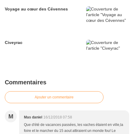
Voyage au cœur des Cévennes
Civeyrac
Commentaires
Ajouter un commentaire
M
Mas daniel
16/12/2018 07:58
Que d'été de vacances passées, les vaches étaient en ville,la
foire et le marcher du 15 aout attiraient un monde fou! Le