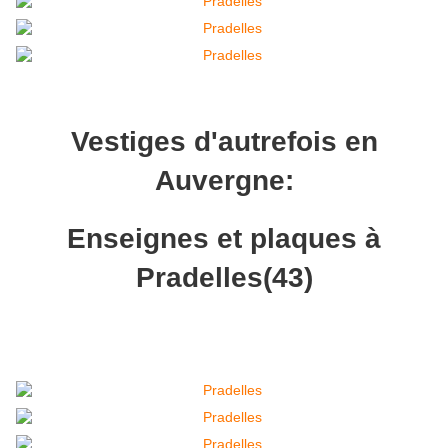
Vestiges d'autrefois en
Auvergne:
Enseignes et plaques à
Pradelles(43)