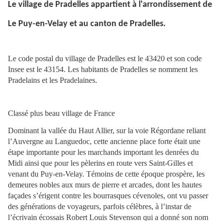
Le village de Pradelles appartient à l'arrondissement de
Le Puy-en-Velay et au canton de Pradelles.
Le code postal du village de Pradelles est le 43420 et son code
Insee est le 43154. Les habitants de Pradelles se nomment les
Pradelains et les Pradelaines.
Classé plus beau village de France
Dominant la vallée du Haut Allier, sur la voie Régordane reliant
l’Auvergne au Languedoc, cette ancienne place forte était une
étape importante pour les marchands important les denrées du
Midi ainsi que pour les pèlerins en route vers Saint-Gilles et
venant du Puy-en-Velay. Témoins de cette époque prospère, les
demeures nobles aux murs de pierre et arcades, dont les hautes
façades s’érigent contre les bourrasques cévenoles, ont vu passer
des générations de voyageurs, parfois célèbres, à l’instar de
l’écrivain écossais Robert Louis Stevenson qui a donné son nom