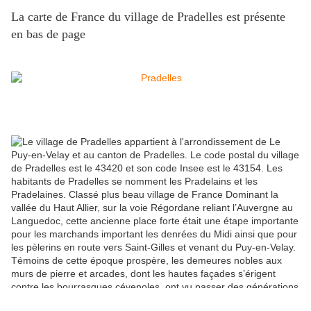
La carte de France du village de Pradelles est présente
en bas de page