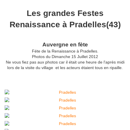
Les grandes Festes
Renaissance à Pradelles(43)
Auvergne en fète
Féte de la Renaissance à Pradelles.
Photos du Dimanche 15 Juillet 2012
Ne vous fiez pas aux photos car il était une heure de l'après midi
lors de la visite du village et les acteurs étaient tous en ripaille.