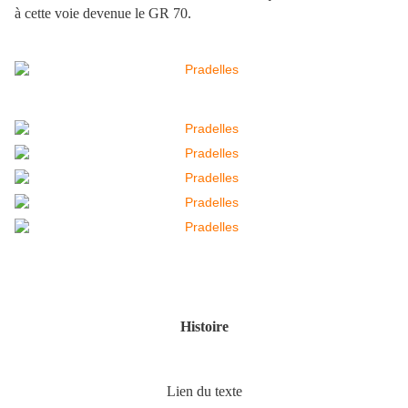
à cette voie devenue le GR 70.
Histoire
Lien du texte