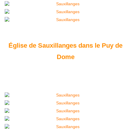
Église de Sauxillanges dans le Puy de
Dome