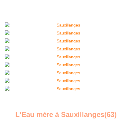
L'Eau mère à Sauxillanges(63)