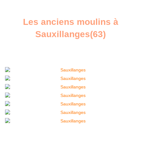
Les anciens moulins à
Sauxillanges(63)