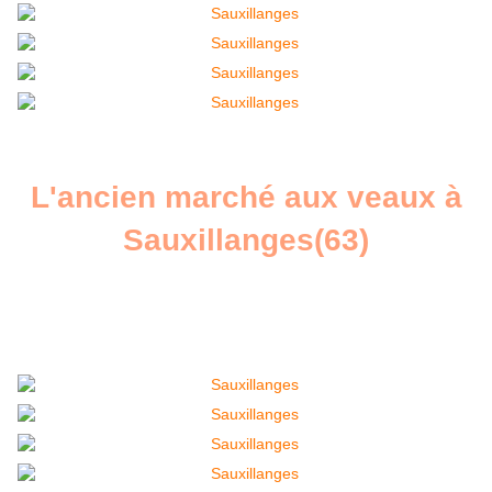
L'ancien marché aux veaux à
Sauxillanges(63)