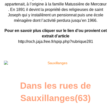
appartenait, à l’origine à la famille Matussière de Mercœur
. En 1891 il devint la propriété des religieuses de saint
Joseph qui y installèrent un pensionnat puis une école
ménagère dont l’activité perdura jusqu’en 1966.
Pour en savoir plus cliquer sur le lien d'ou provient cet
extrait d'article
http://roch.jaja.free.fr/spip.php?rubrique281
Dans les rues de
Sauxillanges(63)