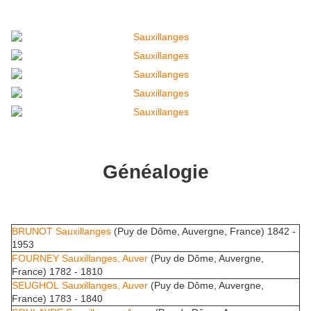
Généalogie
BRUNOT Sauxillanges
(Puy de Dôme, Auvergne, France) 1842 -
1953
FOURNEY Sauxillanges, Auver
(Puy de Dôme, Auvergne,
France) 1782 - 1810
SEUGHOL Sauxillanges, Auver
(Puy de Dôme, Auvergne,
France) 1783 - 1840