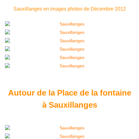
Sauxillanges en images photos de Décembre 2012
Autour de la Place de la fontaine
à Sauxillanges