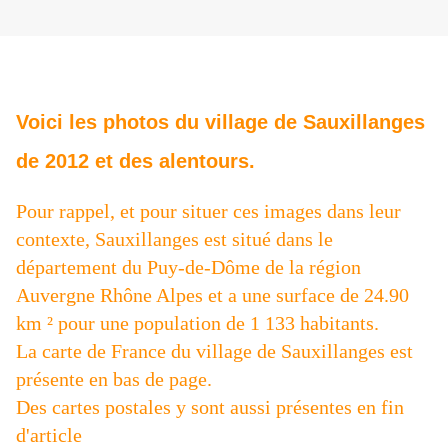
Voici les
photos du village de Sauxillanges
de 2012 et des alentours.
Pour rappel, et pour situer ces images dans leur
contexte, Sauxillanges est situé dans le
département du Puy-de-Dôme de la région
Auvergne Rhône Alpes et a une surface de 24.90
km ² pour une population de 1 133 habitants.
La carte de France du village de Sauxillanges est
présente en bas de page.
Des cartes postales y sont aussi présentes en fin
d'article