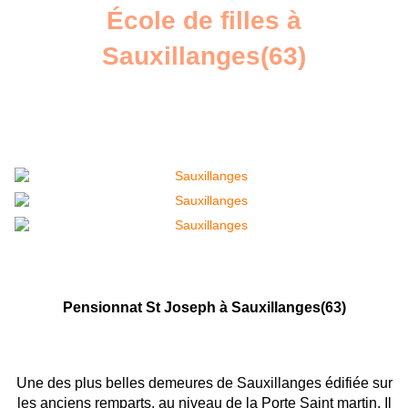
École de filles à
Sauxillanges(63)
Pensionnat St Joseph à Sauxillanges(63)
Une des plus belles demeures de Sauxillanges édifiée sur
les anciens remparts, au niveau de la Porte Saint martin. Il