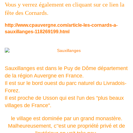
Vous y verrez également en cliquant sur ce lien la
fête des Cornards.
http://www.cpauvergne.com/article-les-cornards-a-
sauxillanges-118269199.html
Sauxillanges est dans le Puy de Dôme département
de la région Auvergne en France.
Il est sur le bord ouest du parc naturel du Livradois-
Forez.
Il est proche de Usson qui est l'un des "plus beaux
villages de France".
le village est dominée par un grand monastère.
Malheureusement, c’'est une propriété privé et de