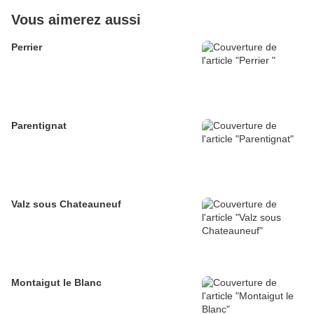
Vous aimerez aussi
Perrier
Parentignat
Valz sous Chateauneuf
Montaigut le Blanc