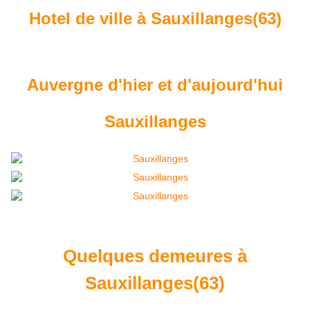
Hotel de ville à Sauxillanges(63)
Auvergne d'hier et d'aujourd'hui
Sauxillanges
Quelques demeures à
Sauxillanges(63)