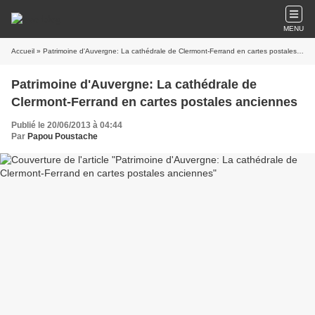
MENU
Accueil
» Patrimoine d'Auvergne: La cathédrale de Clermont-Ferrand en cartes postales anciennes
Patrimoine d'Auvergne: La cathédrale de
Clermont-Ferrand en cartes postales anciennes
Publié le 20/06/2013 à 04:44
Par
Papou Poustache