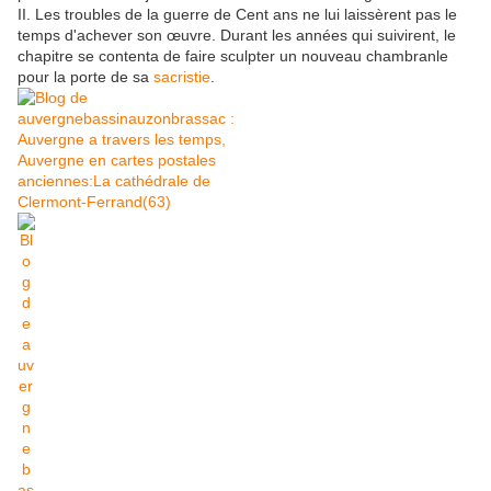
II. Les troubles de la guerre de Cent ans ne lui laissèrent pas le
temps d'achever son œuvre. Durant les années qui suivirent, le
chapitre se contenta de faire sculpter un nouveau chambranle
pour la porte de sa
sacristie
.