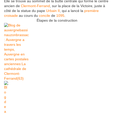
Elle se trouve au sommet de la butte centrale qui forme le centre
ancien de
Clermont-Ferrand
, sur la place de la Victoire, juste à
côté de la statue du pape
Urbain II
, qui a lancé la
première
croisade
au cours du
concile
de
1095
.
Étapes de la construction