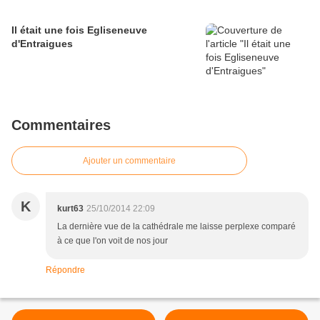
Il était une fois Egliseneuve
d'Entraigues
Commentaires
Ajouter un commentaire
K
kurt63
25/10/2014 22:09
La dernière vue de la cathédrale me laisse perplexe comparé
à ce que l'on voit de nos jour
Répondre