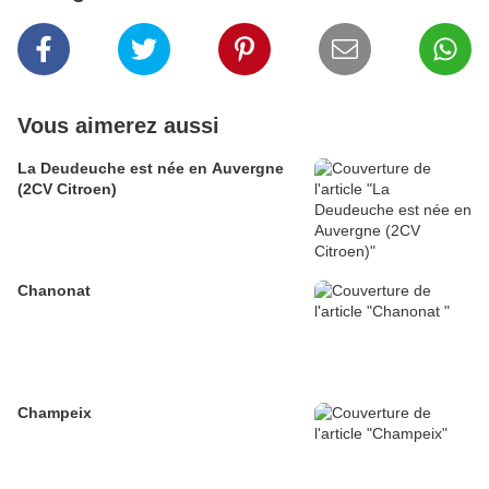
Vous aimerez aussi
La Deudeuche est née en Auvergne
(2CV Citroen)
Chanonat
Champeix