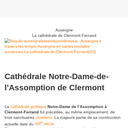
Auvergne
La cathédrale de Clermont-Ferrand
Cathédrale Notre-Dame-de-
l'Assomption de Clermont
La
cathédrale
gothique
Notre-Dame de l’Assomption à
Clermont-Ferrand
fut précédée, au même emplacement, de
trois sanctuaires
chrétiens
. La majeure partie de sa construction
e
actuelle date du
XIII
siècle
.