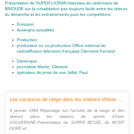
Présentation de SUPER LIORAN Interview du vétérinaire de
BRIOUDE sur la cohabitation pas toujours facile entre les skieurs
du dimanche et les entrainements pour les compétitions.
Emission
Auvergne actualités
Production
producteur ou co-producteur Office national de
radiodiffusion télévision française Clermont-Ferrand
Générique
journaliste Martin, Clément
opérateur de prise de vue Jallat, Paul.
Les vacances de neige dans les stations d'hiver d'Auvergne
4 janvier 1969 Reportage sur l'arrivée de la neige et des
skieurs dans les stations de sports d'hiver
d'AUVERGNE.Présentation de SUPER BESSE, du MONT
DORE et...