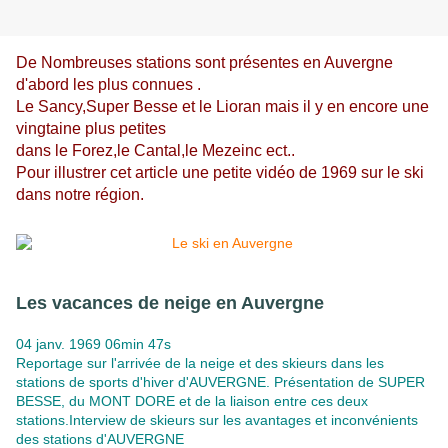
De Nombreuses stations sont présentes en Auvergne
d'abord les plus connues .
Le Sancy,Super Besse et le Lioran mais il y en encore une
vingtaine plus petites
dans le Forez,le Cantal,le Mezeinc ect..
Pour illustrer cet article une petite vidéo de 1969 sur le ski
dans notre région.
Les vacances de neige en Auvergne
04 janv. 1969 06min 47s
Reportage sur l'arrivée de la neige et des skieurs dans les
stations de sports d'hiver d'AUVERGNE. Présentation de SUPER
BESSE, du MONT DORE et de la liaison entre ces deux
stations.Interview de skieurs sur les avantages et inconvénients
des stations d'AUVERGNE