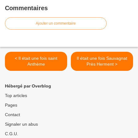
Commentaires
Ajouter un commentaire
< Il était une fois saint
Il était une fois Sauvagnat
Anthème
Près Herment >
Hébergé par Overblog
Top articles
Pages
Contact
Signaler un abus
C.G.U.