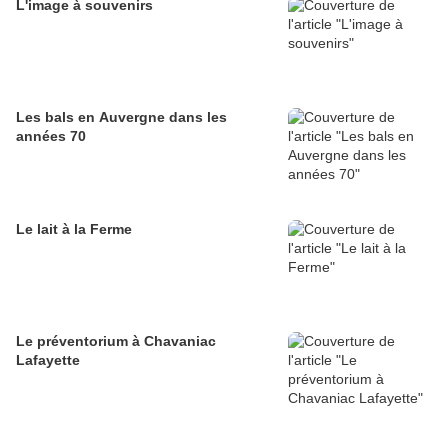
L'image à souvenirs
Les bals en Auvergne dans les
années 70
Le lait à la Ferme
Le préventorium à Chavaniac
Lafayette