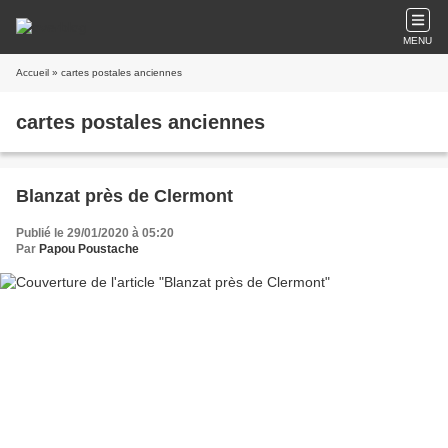
MENU
Accueil
» cartes postales anciennes
cartes postales anciennes
Blanzat près de Clermont
Publié le 29/01/2020 à 05:20
Par
Papou Poustache