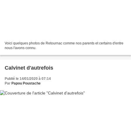
Voici quelques photos de Retournac comme nos parents et certains d'entre
nous l'avons connu.
Calvinet d'autrefois
Publié le 14/01/2020 à 07:14
Par
Papou Poustache