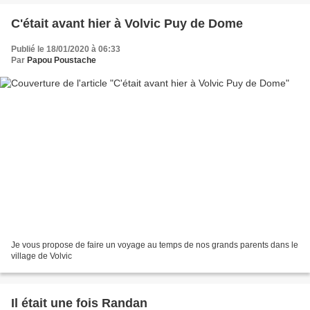
C'était avant hier à Volvic Puy de Dome
Publié le 18/01/2020 à 06:33
Par
Papou Poustache
Je vous propose de faire un voyage au temps de nos grands parents dans le
village de Volvic
Il était une fois Randan