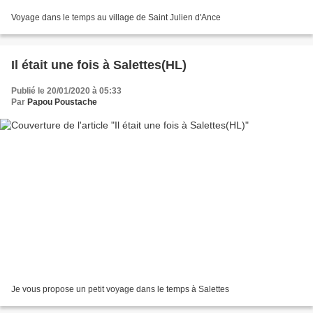
Voyage dans le temps au village de Saint Julien d'Ance
Il était une fois à Salettes(HL)
Publié le 20/01/2020 à 05:33
Par
Papou Poustache
Je vous propose un petit voyage dans le temps à Salettes