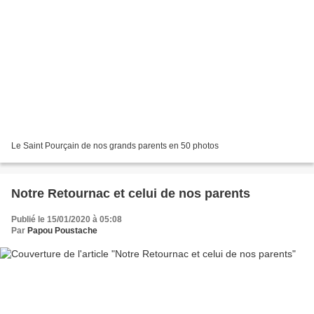
Le Saint Pourçain de nos grands parents en 50 photos
Notre Retournac et celui de nos parents
Publié le 15/01/2020 à 05:08
Par
Papou Poustache