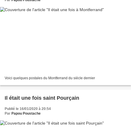
Voici quelques postales du Montferrand du siècle dernier
Il était une fois saint Pourçain
Publié le 16/01/2020 à 20:54
Par
Papou Poustache