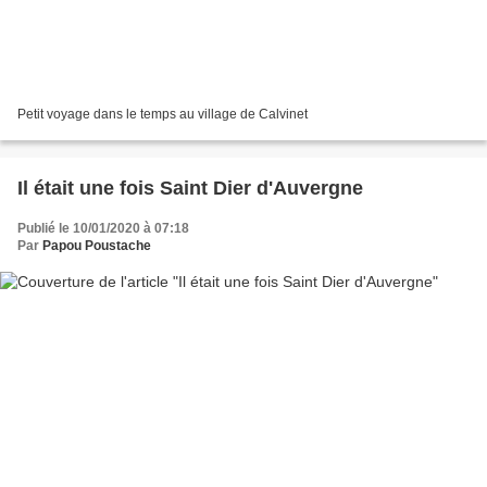
Petit voyage dans le temps au village de Calvinet
Il était une fois Saint Dier d'Auvergne
Publié le 10/01/2020 à 07:18
Par
Papou Poustache