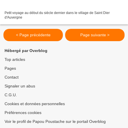
Petit voyage au début du siècle dernier dans le village de Saint Dier
d'Auvergne
< Page précédente
Page suivante >
Hébergé par Overblog
Top articles
Pages
Contact
Signaler un abus
C.G.U.
Cookies et données personnelles
Préférences cookies
Voir le profil de Papou Poustache sur le portail Overblog