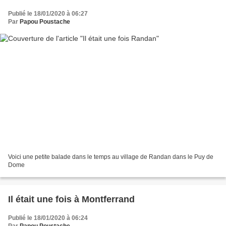
Publié le 18/01/2020 à 06:27
Par
Papou Poustache
Voici une petite balade dans le temps au village de Randan dans le Puy de
Dome
Il était une fois à Montferrand
Publié le 18/01/2020 à 06:24
Par
Papou Poustache