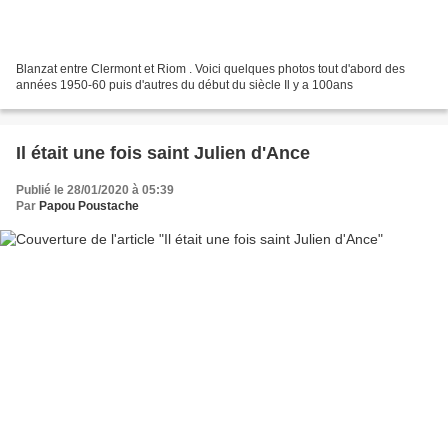
Blanzat entre Clermont et Riom . Voici quelques photos tout d'abord des
années 1950-60 puis d'autres du début du siècle Il y a 100ans
Il était une fois saint Julien d'Ance
Publié le 28/01/2020 à 05:39
Par
Papou Poustache