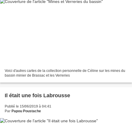
Voici d'autres cartes de la collection personnelle de Céline sur les mines du
bassin minier de Brassac et les Verreries
Il était une fois Labrousse
Publié le 15/06/2019 à 04:41
Par
Papou Poustache