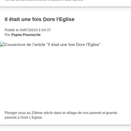
Il était une fois Dore l'Eglise
Publié le 04/07/2019 à 04:37
Par
Papou Poustache
Plonger vous au 20ème siècle dans le village de nos parents et grands
parents à Dore L'Eglise.