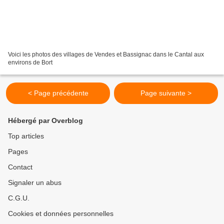
Voici les photos des villages de Vendes et Bassignac dans le Cantal aux
environs de Bort
< Page précédente
Page suivante >
Hébergé par Overblog
Top articles
Pages
Contact
Signaler un abus
C.G.U.
Cookies et données personnelles