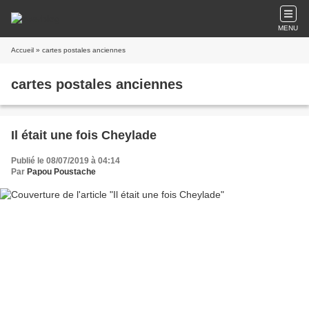
MENU
Accueil
» cartes postales anciennes
cartes postales anciennes
Il était une fois Cheylade
Publié le 08/07/2019 à 04:14
Par
Papou Poustache