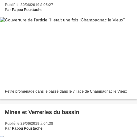
Publié le 30/06/2019 à 05:27
Par
Papou Poustache
Petite promenade dans le passé dans le village de Champagnac le Vieux
Mines et Verreries du bassin
Publié le 29/06/2019 à 04:38
Par
Papou Poustache