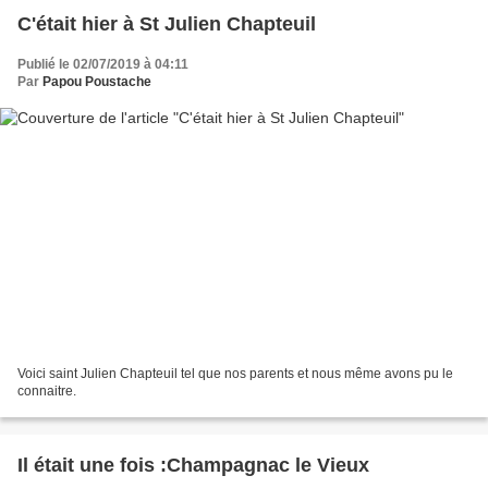
C'était hier à St Julien Chapteuil
Publié le 02/07/2019 à 04:11
Par
Papou Poustache
Voici saint Julien Chapteuil tel que nos parents et nous même avons pu le
connaitre.
Il était une fois :Champagnac le Vieux