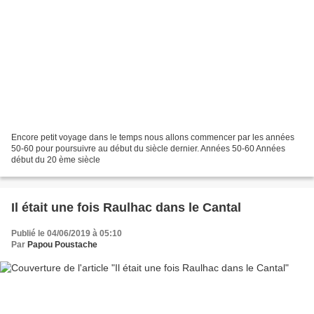
Encore petit voyage dans le temps nous allons commencer par les années
50-60 pour poursuivre au début du siècle dernier. Années 50-60 Années
début du 20 ème siècle
Il était une fois Raulhac dans le Cantal
Publié le 04/06/2019 à 05:10
Par
Papou Poustache