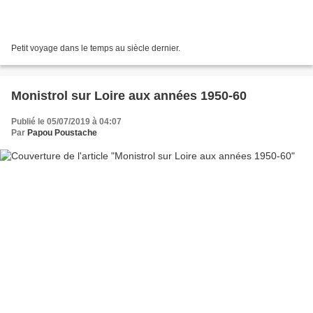
Petit voyage dans le temps au siècle dernier.
Monistrol sur Loire aux années 1950-60
Publié le 05/07/2019 à 04:07
Par
Papou Poustache