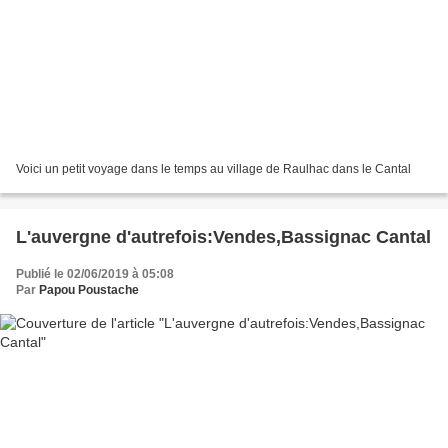
Voici un petit voyage dans le temps au village de Raulhac dans le Cantal
L'auvergne d'autrefois:Vendes,Bassignac Cantal
Publié le 02/06/2019 à 05:08
Par
Papou Poustache