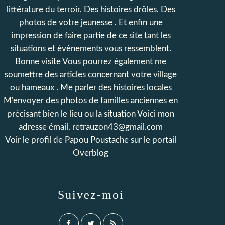
littérature du terroir. Des histoires drôles. Des
photos de votre jeunesse . Et enfin une
impression de faire partie de ce site tant les
situations et évènements vous ressemblent.
Bonne visite Vous pourrez également me
soumettre des articles concernant votre village
ou hameaux . Me parler des histoires locales
M'envoyer des photos de familles anciennes en
précisant bien le lieu ou la situation Voici mon
adresse émail. retrauzon43@gmail.com
Voir le profil de
Papou Poustache
sur le portail
Overblog
Suivez-moi