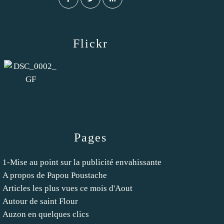
Flickr
Pages
1-Mise au point sur la publicité envahissante
A propos de Papou Poustache
Articles les plus vues ce mois d'Aout
Autour de saint Flour
Auzon en quelques clics