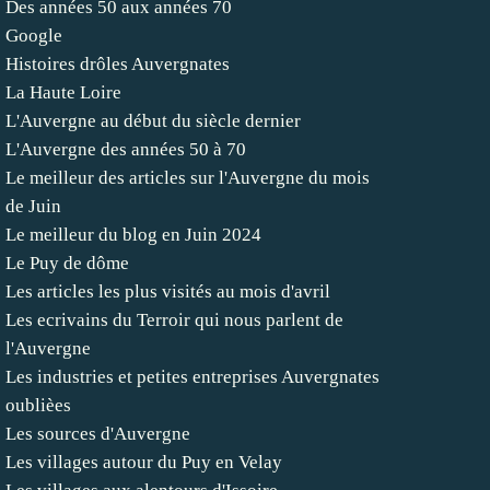
Des années 50 aux années 70
Google
Histoires drôles Auvergnates
La Haute Loire
L'Auvergne au début du siècle dernier
L'Auvergne des années 50 à 70
Le meilleur des articles sur l'Auvergne du mois
de Juin
Le meilleur du blog en Juin 2024
Le Puy de dôme
Les articles les plus visités au mois d'avril
Les ecrivains du Terroir qui nous parlent de
l'Auvergne
Les industries et petites entreprises Auvergnates
oublièes
Les sources d'Auvergne
Les villages autour du Puy en Velay