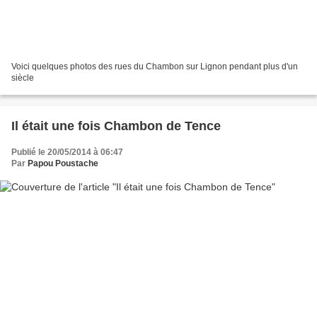
Voici quelques photos des rues du Chambon sur Lignon pendant plus d'un
siècle
Il était une fois Chambon de Tence
Publié le 20/05/2014 à 06:47
Par
Papou Poustache