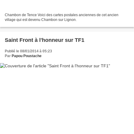
Chambon de Tence Voici des cartes postales anciennes de cet ancien
village qui est devenu Chambon sur Lignon.
Saint Front à l'honneur sur TF1
Publié le 08/01/2014 à 05:23
Par
Papou Poustache