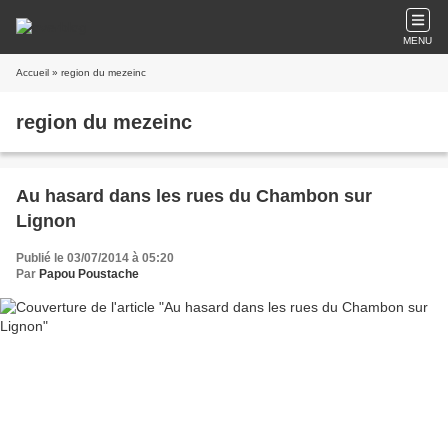
MENU
Accueil
» region du mezeinc
region du mezeinc
Au hasard dans les rues du Chambon sur
Lignon
Publié le 03/07/2014 à 05:20
Par
Papou Poustache