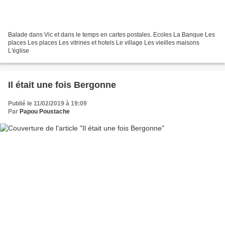
Balade dans Vic et dans le temps en cartes postales. Ecoles La Banque Les
places Les places Les vitrines et hotels Le village Les vieilles maisons
L'église
Il était une fois Bergonne
Publié le 11/02/2019 à 19:09
Par
Papou Poustache