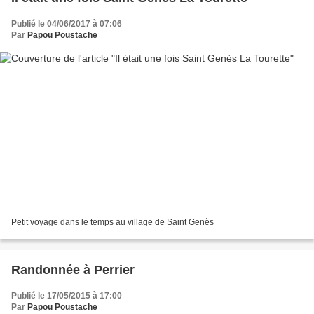
Publié le 04/06/2017 à 07:06
Par
Papou Poustache
Petit voyage dans le temps au village de Saint Genès
Randonnée à Perrier
Publié le 17/05/2015 à 17:00
Par
Papou Poustache