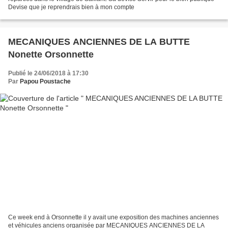
Devise que je reprendrais bien à mon compte
MECANIQUES ANCIENNES DE LA BUTTE
Nonette Orsonnette
Publié le 24/06/2018 à 17:30
Par
Papou Poustache
Ce week end à Orsonnette il y avait une exposition des machines anciennes
et véhicules anciens organisée par MECANIQUES ANCIENNES DE LA