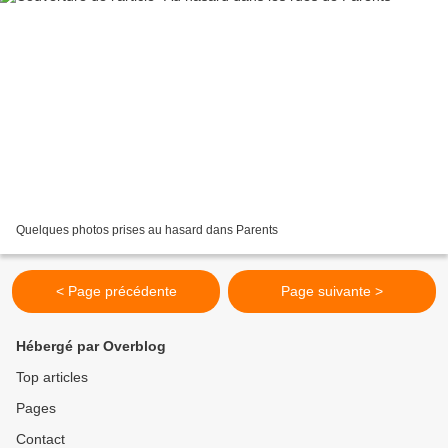
Quelques photos prises au hasard dans Parents
< Page précédente
Page suivante >
Hébergé par Overblog
Top articles
Pages
Contact