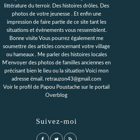
littérature du terroir. Des histoires drôles. Des
photos de votre jeunesse . Et enfin une
impression de faire partie de ce site tant les
situations et évènements vous ressemblent.
Bonne visite Vous pourrez également me
soumettre des articles concernant votre village
ou hameaux . Me parler des histoires locales
M'envoyer des photos de familles anciennes en
précisant bien le lieu ou la situation Voici mon
adresse émail. retrauzon43@gmail.com
Voir le profil de
Papou Poustache
sur le portail
Overblog
Suivez-moi