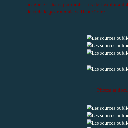
imaginée et bâtie par un des fils de l’exploita
lieux de la gastronomie de Haute Loire.
Photos et docu