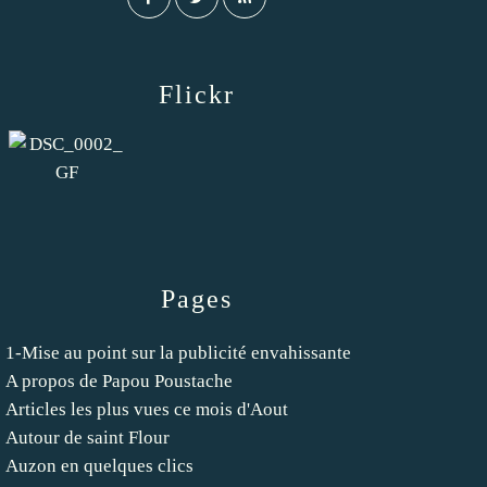
Flickr
Pages
1-Mise au point sur la publicité envahissante
A propos de Papou Poustache
Articles les plus vues ce mois d'Aout
Autour de saint Flour
Auzon en quelques clics