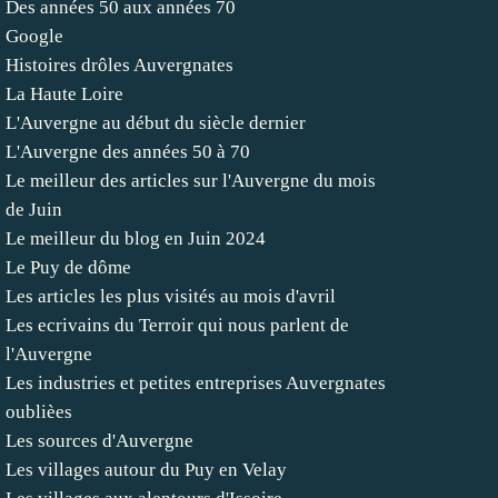
Des années 50 aux années 70
Google
Histoires drôles Auvergnates
La Haute Loire
L'Auvergne au début du siècle dernier
L'Auvergne des années 50 à 70
Le meilleur des articles sur l'Auvergne du mois
de Juin
Le meilleur du blog en Juin 2024
Le Puy de dôme
Les articles les plus visités au mois d'avril
Les ecrivains du Terroir qui nous parlent de
l'Auvergne
Les industries et petites entreprises Auvergnates
oublièes
Les sources d'Auvergne
Les villages autour du Puy en Velay