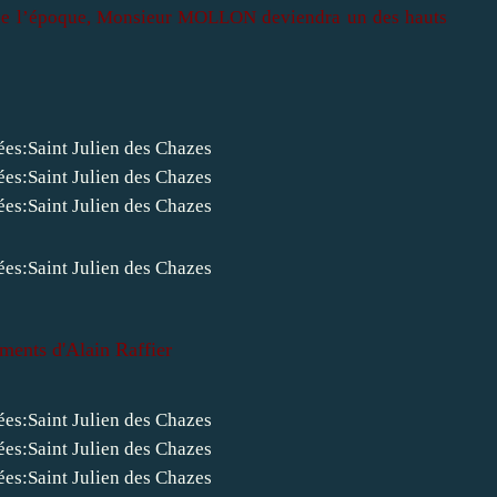
nt de l’époque, Monsieur MOLLON deviendra un des hauts
ments d'Alain Raffier