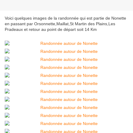
Voici quelques images de la randonnée qui est partie de Nonette
en passant par Orsonnette,Maillat,St Martin des Plains,Les
Pradeaux et retour au point de départ soit 14 Km