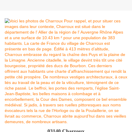
03140 Charroux