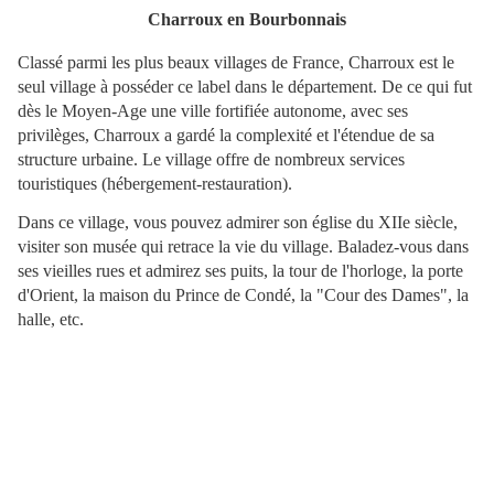
Charroux en Bourbonnais
Classé parmi les plus beaux villages de France, Charroux est le
seul village à posséder ce label dans le département. De ce qui fut
dès le Moyen-Age une ville fortifiée autonome, avec ses
privilèges, Charroux a gardé la complexité et l'étendue de sa
structure urbaine. Le village offre de nombreux services
touristiques (hébergement-restauration).
Dans ce village, vous pouvez admirer son église du XIIe siècle,
visiter son musée qui retrace la vie du village. Baladez-vous dans
ses vieilles rues et admirez ses puits, la tour de l'horloge, la porte
d'Orient, la maison du Prince de Condé, la "Cour des Dames", la
halle, etc.