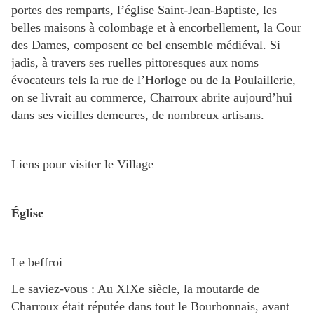
portes des remparts, l’église Saint-Jean-Baptiste, les
belles maisons à colombage et à encorbellement, la Cour
des Dames, composent ce bel ensemble médiéval. Si
jadis, à travers ses ruelles pittoresques aux noms
évocateurs tels la rue de l’Horloge ou de la Poulaillerie,
on se livrait au commerce, Charroux abrite aujourd’hui
dans ses vieilles demeures, de nombreux artisans.
Liens pour visiter le Village
Église
Le beffroi
Le saviez-vous : Au XIXe siècle, la moutarde de
Charroux était réputée dans tout le Bourbonnais, avant