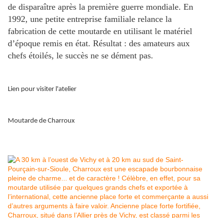
de disparaître après la première guerre mondiale. En
1992, une petite entreprise familiale relance la
fabrication de cette moutarde en utilisant le matériel
d’époque remis en état. Résultat : des amateurs aux
chefs étoilés, le succès ne se dément pas.
Lien pour visiter l'atelier
Moutarde de Charroux