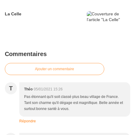
La Celle
Commentaires
Ajouter un commentaire
T
Théo
05/01/2021 15:26
Pas étonnant qu'il soit classé plus beau village de France.
Tant son charme qu'il dégage est magnifique. Belle année et
surtout bonne santé à vous.
Répondre