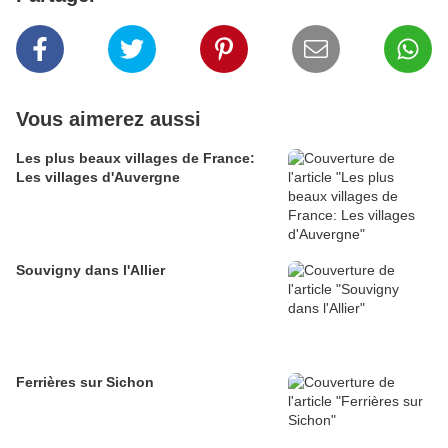
Vous aimerez aussi
Les plus beaux villages de France:
Les villages d'Auvergne
Souvigny dans l'Allier
Ferrières sur Sichon