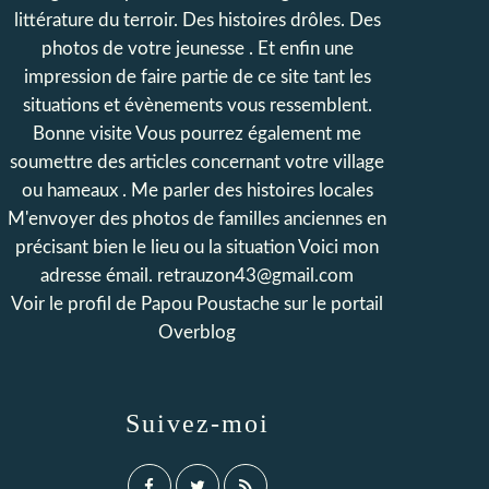
littérature du terroir. Des histoires drôles. Des
photos de votre jeunesse . Et enfin une
impression de faire partie de ce site tant les
situations et évènements vous ressemblent.
Bonne visite Vous pourrez également me
soumettre des articles concernant votre village
ou hameaux . Me parler des histoires locales
M'envoyer des photos de familles anciennes en
précisant bien le lieu ou la situation Voici mon
adresse émail. retrauzon43@gmail.com
Voir le profil de
Papou Poustache
sur le portail
Overblog
Suivez-moi