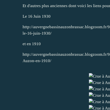
Et d'autres plus anciennes dont voici les liens pou
Le 16 Juin 1930
http://auvergnebassinauzonbrassac.blogzoom.fr/
le-16-juin-1930/
et en 1910
http://auvergnebassinauzonbrassac.blogzoom.fr/
Auzon-en-1910/