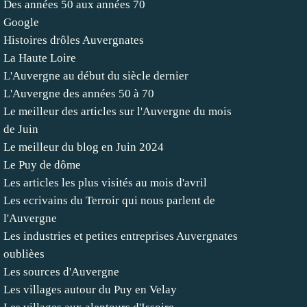
Des années 50 aux années 70
Google
Histoires drôles Auvergnates
La Haute Loire
L'Auvergne au début du siècle dernier
L'Auvergne des années 50 à 70
Le meilleur des articles sur l'Auvergne du mois
de Juin
Le meilleur du blog en Juin 2024
Le Puy de dôme
Les articles les plus visités au mois d'avril
Les ecrivains du Terroir qui nous parlent de
l'Auvergne
Les industries et petites entreprises Auvergnates
oublièes
Les sources d'Auvergne
Les villages autour du Puy en Velay