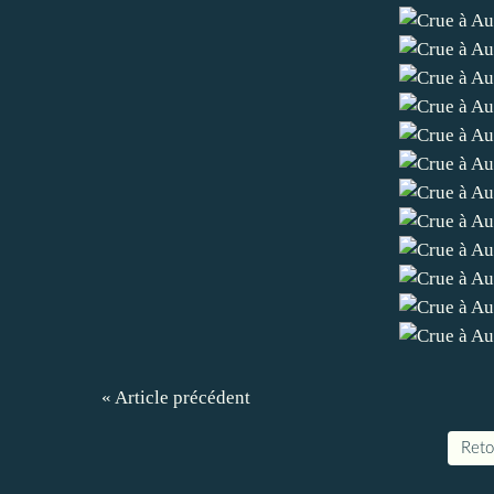
« Article précédent
Retou