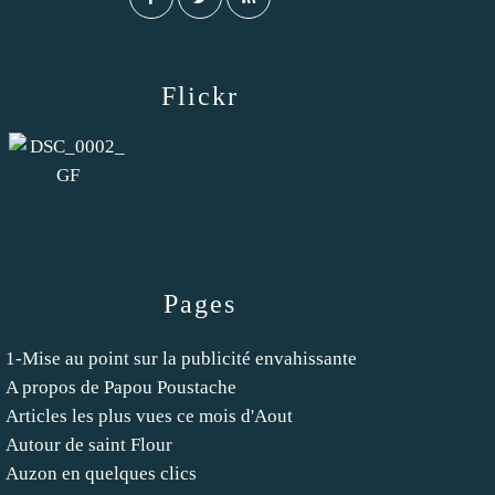
Flickr
Pages
1-Mise au point sur la publicité envahissante
A propos de Papou Poustache
Articles les plus vues ce mois d'Aout
Autour de saint Flour
Auzon en quelques clics