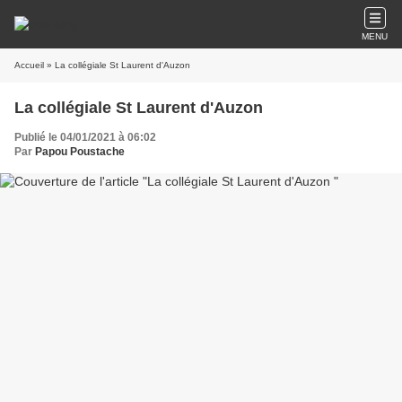
MENU
Accueil
» La collégiale St Laurent d'Auzon
La collégiale St Laurent d'Auzon
Publié le 04/01/2021 à 06:02
Par
Papou Poustache