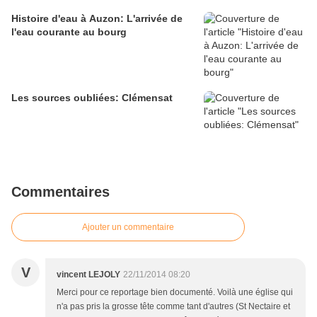
Histoire d'eau à Auzon: L'arrivée de
l'eau courante au bourg
Les sources oubliées: Clémensat
Commentaires
Ajouter un commentaire
V
vincent LEJOLY
22/11/2014 08:20
Merci pour ce reportage bien documenté. Voilà une église qui
n'a pas pris la grosse tête comme tant d'autres (St Nectaire et