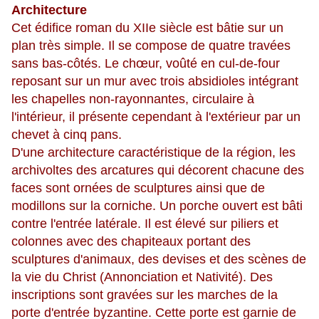
Architecture
Cet édifice roman du XIIe siècle est bâtie sur un
plan très simple. Il se compose de quatre travées
sans bas-côtés. Le chœur, voûté en cul-de-four
reposant sur un mur avec trois absidioles intégrant
les chapelles non-rayonnantes, circulaire à
l'intérieur, il présente cependant à l'extérieur par un
chevet à cinq pans.
D'une architecture caractéristique de la région, les
archivoltes des arcatures qui décorent chacune des
faces sont ornées de sculptures ainsi que de
modillons sur la corniche. Un porche ouvert est bâti
contre l'entrée latérale. Il est élevé sur piliers et
colonnes avec des chapiteaux portant des
sculptures d'animaux, des devises et des scènes de
la vie du Christ (Annonciation et Nativité). Des
inscriptions sont gravées sur les marches de la
porte d'entrée byzantine. Cette porte est garnie de