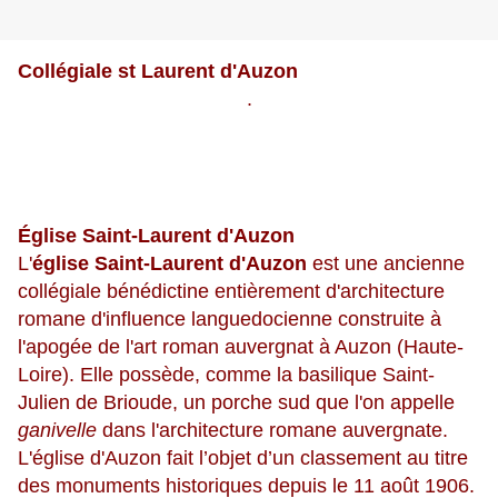
Collégiale st Laurent d'Auzon
.
Église Saint-Laurent d'Auzon
L'
église Saint-Laurent d'Auzon
est une ancienne
collégiale bénédictine entièrement d'architecture
romane d'influence languedocienne construite à
l'apogée de l'art roman auvergnat à Auzon (Haute-
Loire). Elle possède, comme la basilique Saint-
Julien de Brioude, un porche sud que l'on appelle
ganivelle
dans l'architecture romane auvergnate.
L'église d'Auzon fait l’objet d’un classement au titre
des monuments historiques depuis le 11 août 1906.