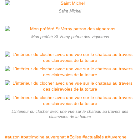
Saint Michel
Mon préféré St Verny patron des vignerons
L'intérieur du clocher avec une vue sur le chateau au travers des
clairevoies de la toiture
#auzon
#patrimoine auvergnat
#Eglise
#actualités
#Auvergne