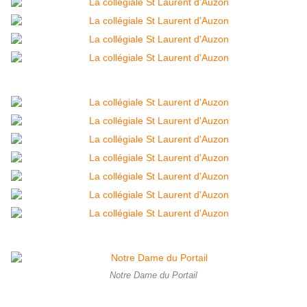
Notre Dame du Portail