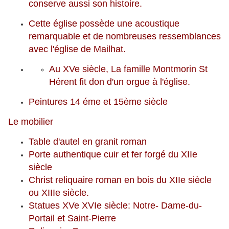
conserve aussi son histoire.
Cette église possède une acoustique
remarquable et de nombreuses ressemblances
avec l'église de Mailhat.
Au XVe siècle, La famille Montmorin St
Hérent fit don d'un orgue à l'église.
Peintures 14 éme et 15ème siècle
Le mobilier
Table d'autel en granit roman
Porte authentique cuir et fer forgé du XIIe
siècle
Christ reliquaire roman en bois du XIIe siècle
ou XIIIe siècle.
Statues XVe XVIe siècle: Notre- Dame-du-
Portail et Saint-Pierre