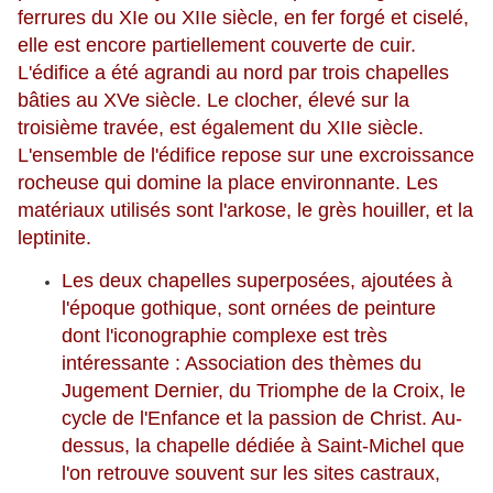
ferrures du XIe ou XIIe siècle, en fer forgé et ciselé,
elle est encore partiellement couverte de cuir.
L'édifice a été agrandi au nord par trois chapelles
bâties au XVe siècle. Le clocher, élevé sur la
troisième travée, est également du XIIe siècle.
L'ensemble de l'édifice repose sur une excroissance
rocheuse qui domine la place environnante. Les
matériaux utilisés sont l'arkose, le grès houiller, et la
leptinite.
Les deux chapelles superposées, ajoutées à
l'époque gothique, sont ornées de peinture
dont l'iconographie complexe est très
intéressante : Association des thèmes du
Jugement Dernier, du Triomphe de la Croix, le
cycle de l'Enfance et la passion de Christ. Au-
dessus, la chapelle dédiée à Saint-Michel que
l'on retrouve souvent sur les sites castraux,