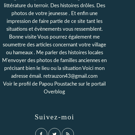
littérature du terroir. Des histoires drôles. Des
photos de votre jeunesse . Et enfin une
impression de faire partie de ce site tant les
situations et évènements vous ressemblent.
Bonne visite Vous pourrez également me
soumettre des articles concernant votre village
ou hameaux . Me parler des histoires locales
M'envoyer des photos de familles anciennes en
précisant bien le lieu ou la situation Voici mon
adresse émail. retrauzon43@gmail.com
Voir le profil de
Papou Poustache
sur le portail
Overblog
Suivez-moi