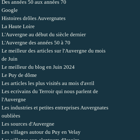
Des années 50 aux années 70
Google
Histoires drôles Auvergnates
La Haute Loire
L'Auvergne au début du siècle dernier
L'Auvergne des années 50 à 70
Le meilleur des articles sur l'Auvergne du mois
de Juin
Le meilleur du blog en Juin 2024
Le Puy de dôme
Les articles les plus visités au mois d'avril
Les ecrivains du Terroir qui nous parlent de
l'Auvergne
Les industries et petites entreprises Auvergnates
oublièes
Les sources d'Auvergne
Les villages autour du Puy en Velay