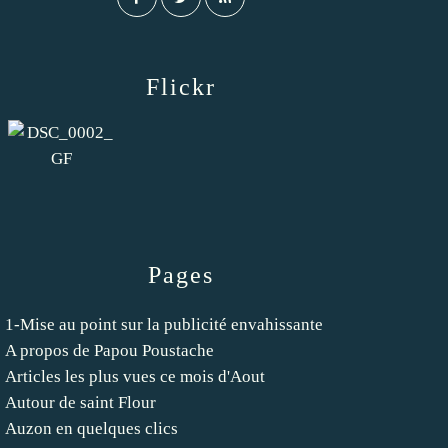
Flickr
Pages
1-Mise au point sur la publicité envahissante
A propos de Papou Poustache
Articles les plus vues ce mois d'Aout
Autour de saint Flour
Auzon en quelques clics