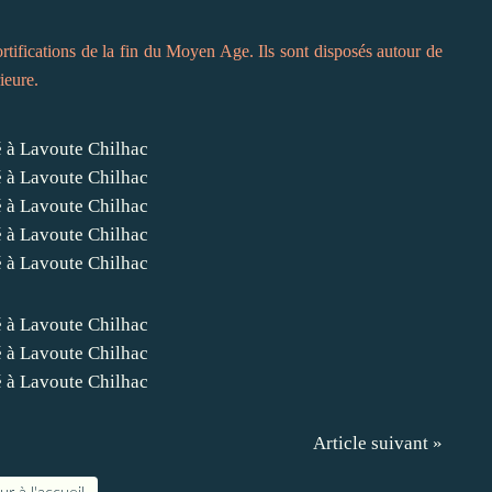
rtifications de la fin du Moyen Age. Ils sont disposés autour de
rieure.
Article suivant »