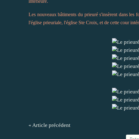
intérieure.
Les nouveaux bâtiments du prieuré s'insèrent dans les fo
l'église prieuriale, l'église Ste Croix, et de cette cour inté
« Article précédent