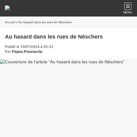
MENU
Accueil
» Au hasard dans les rues de Néschers
Au hasard dans les rues de Néschers
Publié le 19/07/2024 à 05:33
Par
Papou Poustache