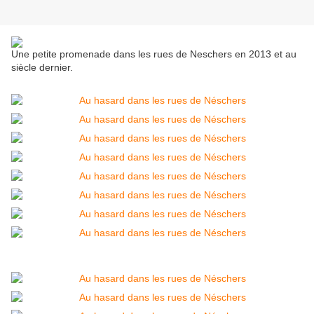
Une petite promenade dans les rues de Neschers en 2013 et au
siècle dernier.