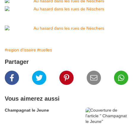
#region d'Issoire
#ruelles
Partager
Vous aimerez aussi
Champagnat le Jeune