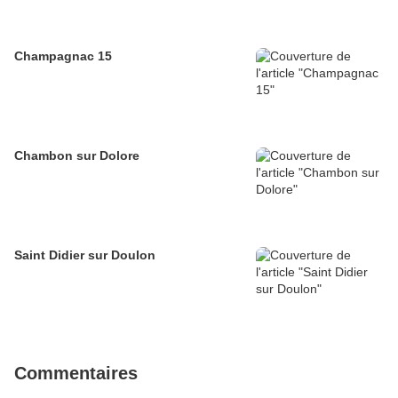
Champagnac 15
Chambon sur Dolore
Saint Didier sur Doulon
Commentaires