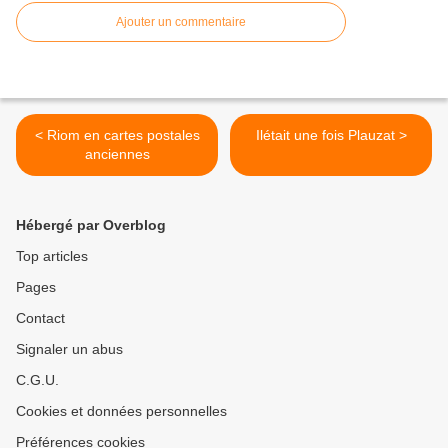
Ajouter un commentaire
< Riom en cartes postales
Ilétait une fois Plauzat >
anciennes
Hébergé par Overblog
Top articles
Pages
Contact
Signaler un abus
C.G.U.
Cookies et données personnelles
Préférences cookies