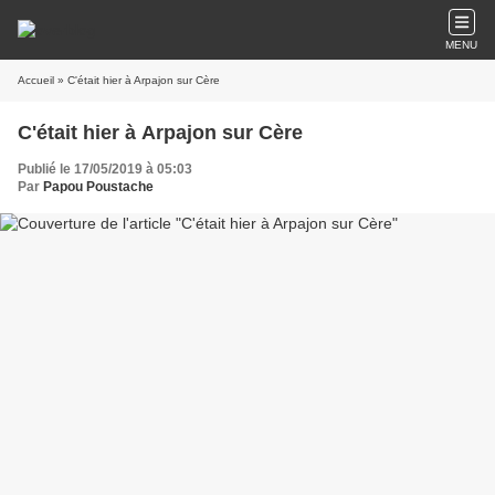
MENU
Accueil
» C'était hier à Arpajon sur Cère
C'était hier à Arpajon sur Cère
Publié le 17/05/2019 à 05:03
Par
Papou Poustache