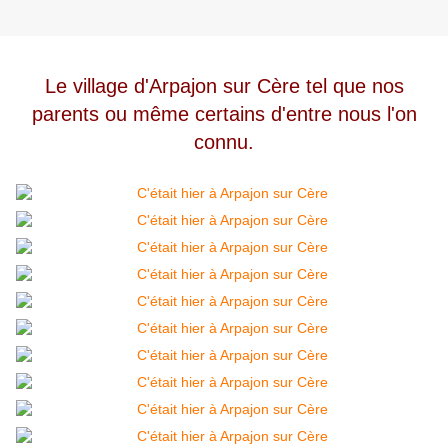
Le village d'Arpajon sur Cère tel que nos
parents ou même certains d'entre nous l'on
connu.