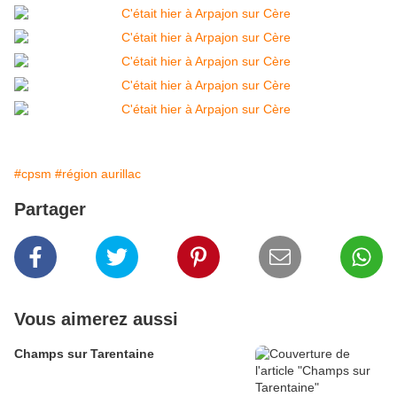
#cpsm
#région aurillac
Partager
Vous aimerez aussi
Champs sur Tarentaine