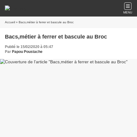
MENU
Accueil
» Bacs,métier à ferrer et bascule au Broc
Bacs,métier à ferrer et bascule au Broc
Publié le 15/02/2020 à 05:47
Par
Papou Poustache