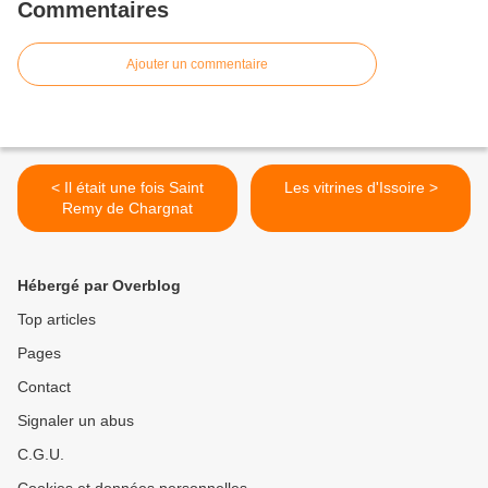
Commentaires
Ajouter un commentaire
< Il était une fois Saint
Les vitrines d'Issoire >
Remy de Chargnat
Hébergé par Overblog
Top articles
Pages
Contact
Signaler un abus
C.G.U.