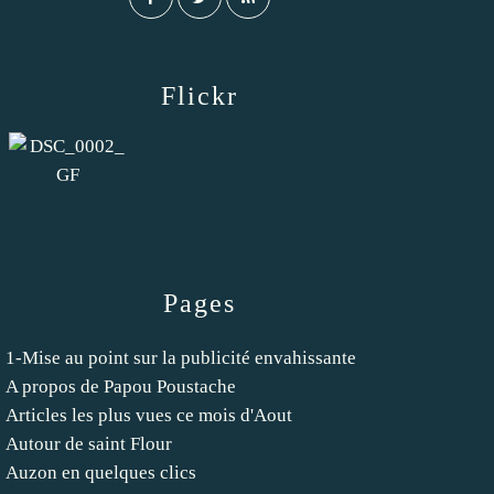
Flickr
Pages
1-Mise au point sur la publicité envahissante
A propos de Papou Poustache
Articles les plus vues ce mois d'Aout
Autour de saint Flour
Auzon en quelques clics