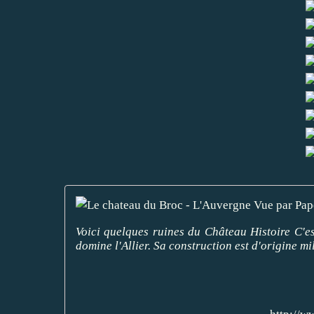
Voici quelques ruines du Château Histoire C'es
domine l'Allier. Sa construction est d'origine mil