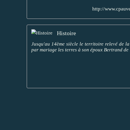
http://www.cpauv
Histoire
Jusqu'au 14ème siècle le territoire relevé de 
par mariage les terres à son époux Bertrand de 