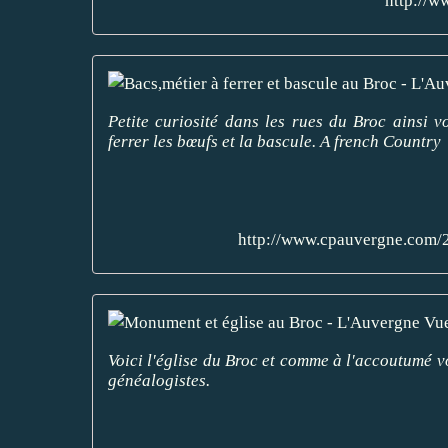
http://w
Petite curiosité dans les rues du Broc ainsi v
ferrer les bœufs et la bascule. A french Country
http://www.cpauvergne.com/2
Voici l'église du Broc et comme à l'accoutumé 
généalogistes.