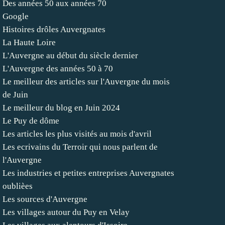
Des années 50 aux années 70
Google
Histoires drôles Auvergnates
La Haute Loire
L'Auvergne au début du siècle dernier
L'Auvergne des années 50 à 70
Le meilleur des articles sur l'Auvergne du mois
de Juin
Le meilleur du blog en Juin 2024
Le Puy de dôme
Les articles les plus visités au mois d'avril
Les ecrivains du Terroir qui nous parlent de
l'Auvergne
Les industries et petites entreprises Auvergnates
oublièes
Les sources d'Auvergne
Les villages autour du Puy en Velay