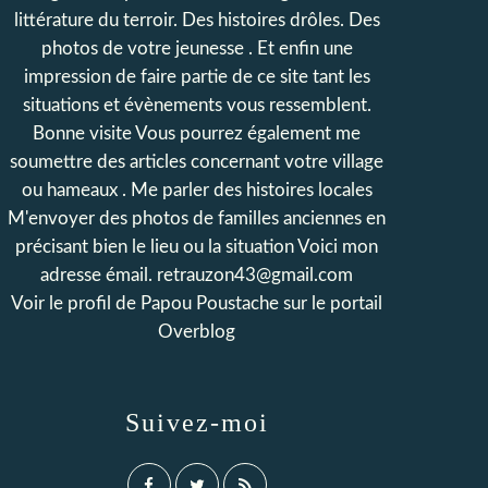
littérature du terroir. Des histoires drôles. Des
photos de votre jeunesse . Et enfin une
impression de faire partie de ce site tant les
situations et évènements vous ressemblent.
Bonne visite Vous pourrez également me
soumettre des articles concernant votre village
ou hameaux . Me parler des histoires locales
M'envoyer des photos de familles anciennes en
précisant bien le lieu ou la situation Voici mon
adresse émail. retrauzon43@gmail.com
Voir le profil de
Papou Poustache
sur le portail
Overblog
Suivez-moi